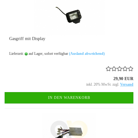
Gasgriff mit Display
Lieferzeit:
auf Lager, sofort verfügbar
(Ausland abweichend)
29,90 EUR
inkl. 20% MwSt. zzgl.
Versand
IN DEN WARENKORB