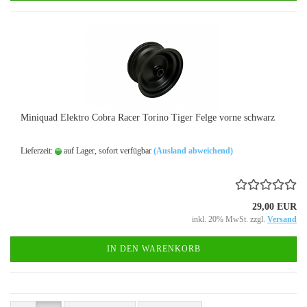
Miniquad Elektro Cobra Racer Torino Tiger Felge vorne schwarz
Lieferzeit:
auf Lager, sofort verfügbar
(Ausland abweichend)
29,00 EUR
inkl. 20% MwSt. zzgl.
Versand
IN DEN WARENKORB