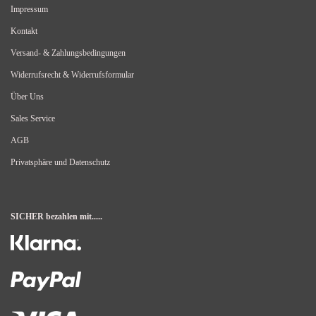
Impressum
Kontakt
Versand- & Zahlungsbedingungen
Widerrufsrecht & Widerrufsformular
Über Uns
Sales Service
AGB
Privatsphäre und Datenschutz
SICHER bezahlen mit.....