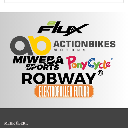
MEHR ÜBER...