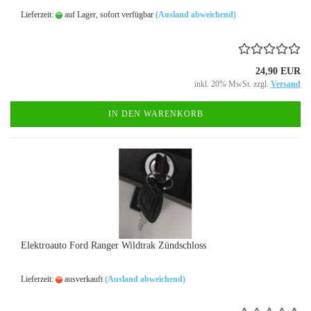
Lieferzeit:
auf Lager, sofort verfügbar
(Ausland abweichend)
24,90 EUR
inkl. 20% MwSt. zzgl.
Versand
IN DEN WARENKORB
Elektroauto Ford Ranger Wildtrak Zündschloss
Lieferzeit:
ausverkauft
(Ausland abweichend)