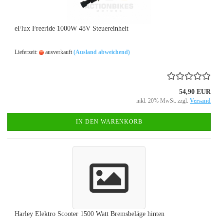
eFlux Freeride 1000W 48V Steuereinheit
Lieferzeit:
ausverkauft
(Ausland abweichend)
54,90 EUR
inkl. 20% MwSt. zzgl.
Versand
IN DEN WARENKORB
Harley Elektro Scooter 1500 Watt Bremsbeläge hinten