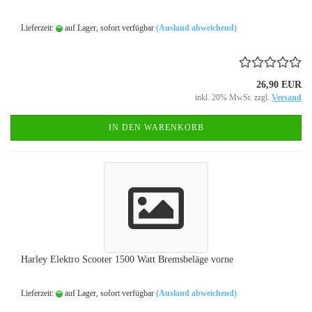
Lieferzeit:
auf Lager, sofort verfügbar
(Ausland abweichend)
26,90 EUR
inkl. 20% MwSt. zzgl.
Versand
IN DEN WARENKORB
Harley Elektro Scooter 1500 Watt Bremsbeläge vorne
Lieferzeit:
auf Lager, sofort verfügbar
(Ausland abweichend)