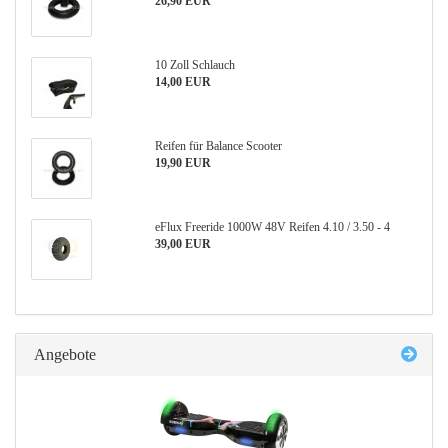
26,90 EUR
10 Zoll Schlauch
14,00 EUR
Reifen für Balance Scooter
19,90 EUR
eFlux Freeride 1000W 48V Reifen 4.10 / 3.50 - 4
39,00 EUR
Angebote