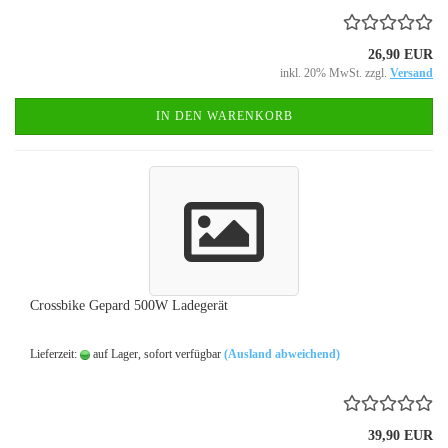
26,90 EUR
inkl. 20% MwSt. zzgl.
Versand
IN DEN WARENKORB
Crossbike Gepard 500W Ladegerät
Lieferzeit:
auf Lager, sofort verfügbar
(Ausland abweichend)
39,90 EUR