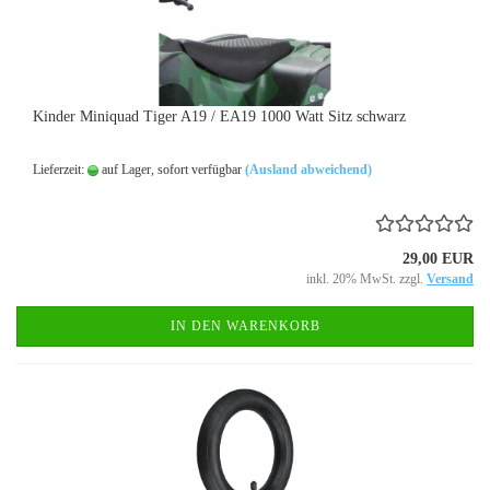
Kinder Miniquad Tiger A19 / EA19 1000 Watt Sitz schwarz
Lieferzeit:
auf Lager, sofort verfügbar
(Ausland abweichend)
29,00 EUR
inkl. 20% MwSt. zzgl.
Versand
IN DEN WARENKORB