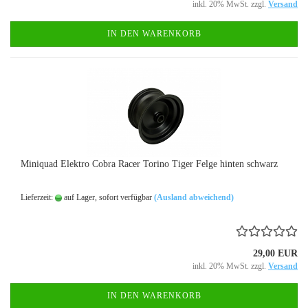
inkl. 20% MwSt. zzgl.
Versand
IN DEN WARENKORB
Miniquad Elektro Cobra Racer Torino Tiger Felge hinten schwarz
Lieferzeit:
auf Lager, sofort verfügbar
(Ausland abweichend)
29,00 EUR
inkl. 20% MwSt. zzgl.
Versand
IN DEN WARENKORB