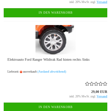
inkl. 20% MwSt. zzgl.
Versand
IN DEN WARENKORB
Elektroauto Ford Ranger Wildtrak Rad hinten rechts /links
Lieferzeit:
ausverkauft
(Ausland abweichend)
29,00 EUR
inkl. 20% MwSt. zzgl.
Versand
IN DEN WARENKORB