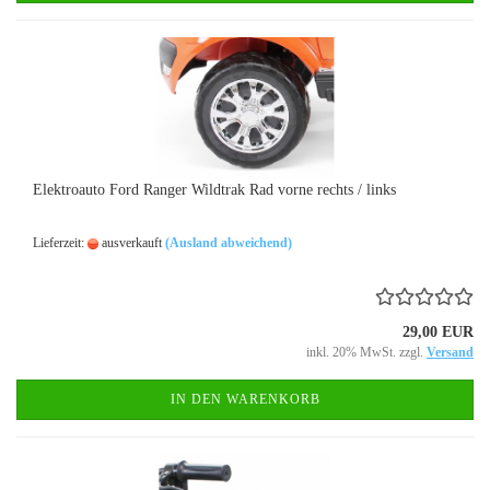
Elektroauto Ford Ranger Wildtrak Rad vorne rechts / links
Lieferzeit:
ausverkauft
(Ausland abweichend)
29,00 EUR
inkl. 20% MwSt. zzgl.
Versand
IN DEN WARENKORB