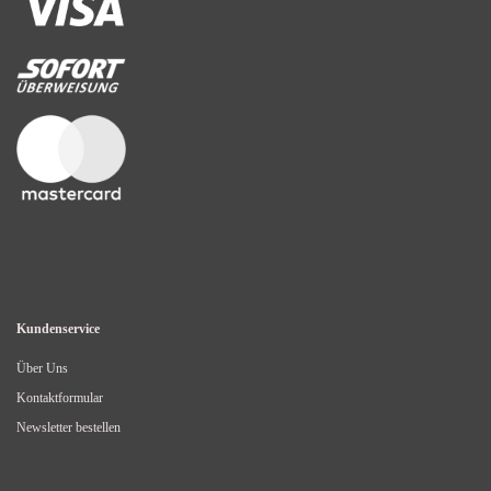
Kundenservice
Über Uns
Kontaktformular
Newsletter bestellen