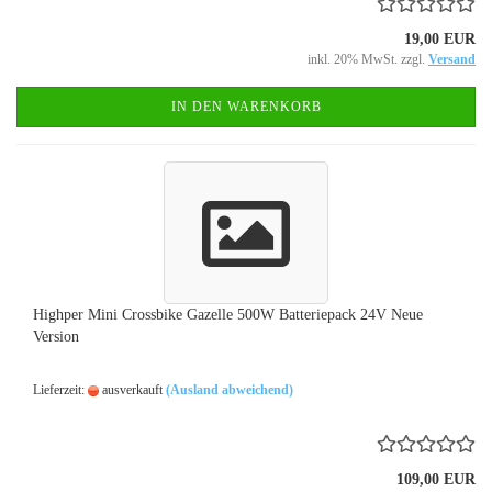
19,00 EUR
inkl. 20% MwSt. zzgl.
Versand
IN DEN WARENKORB
Highper Mini Crossbike Gazelle 500W Batteriepack 24V Neue
Version
Lieferzeit:
ausverkauft
(Ausland abweichend)
109,00 EUR