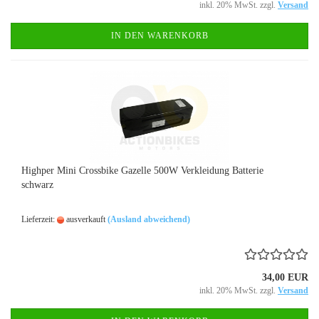
inkl. 20% MwSt. zzgl.
Versand
IN DEN WARENKORB
Highper Mini Crossbike Gazelle 500W Verkleidung Batterie
schwarz
Lieferzeit:
ausverkauft
(Ausland abweichend)
34,00 EUR
inkl. 20% MwSt. zzgl.
Versand