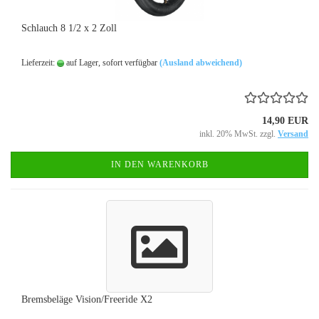
Schlauch 8 1/2 x 2 Zoll
Lieferzeit:
auf Lager, sofort verfügbar
(Ausland abweichend)
14,90 EUR
inkl. 20% MwSt. zzgl.
Versand
IN DEN WARENKORB
Bremsbeläge Vision/Freeride X2