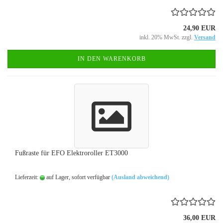
24,90 EUR
inkl. 20% MwSt. zzgl.
Versand
IN DEN WARENKORB
Fußraste für EFO Elektroroller ET3000
Lieferzeit:
auf Lager, sofort verfügbar
(Ausland abweichend)
36,00 EUR