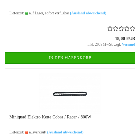
Lieferzeit:
auf Lager, sofort verfügbar
(Ausland abweichend)
18,00 EUR
inkl. 20% MwSt. zzgl.
Versand
IN DEN WARENKORB
Miniquad Elektro Kette Cobra / Racer / 800W
Lieferzeit:
ausverkauft
(Ausland abweichend)