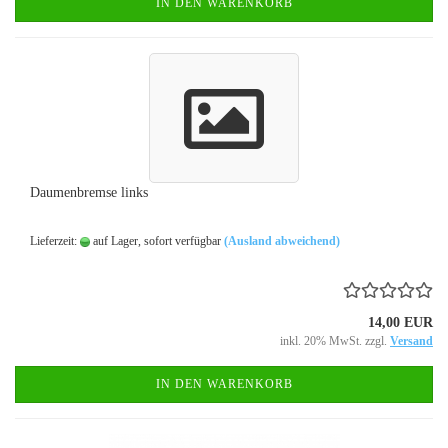
IN DEN WARENKORB
Daumenbremse links
Lieferzeit:
auf Lager, sofort verfügbar
(Ausland abweichend)
14,00 EUR
inkl. 20% MwSt. zzgl.
Versand
IN DEN WARENKORB