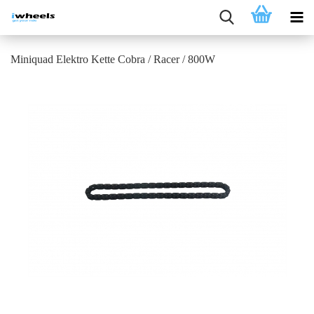
Miniquad Elektro Kette Cobra / Racer / 800W