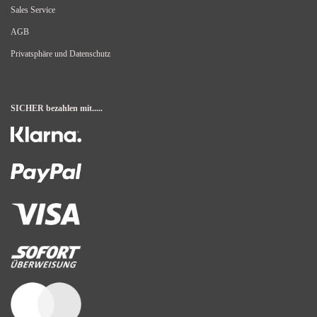
Sales Service
AGB
Privatsphäre und Datenschutz
SICHER bezahlen mit.....