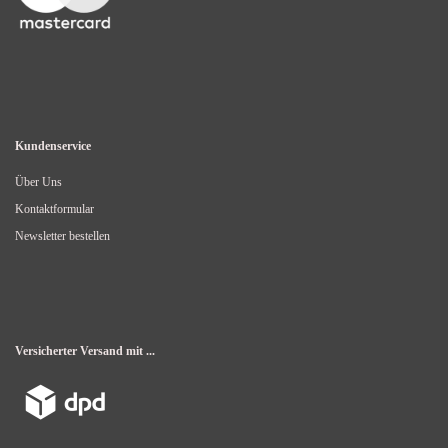
Kundenservice
Über Uns
Kontaktformular
Newsletter bestellen
Versicherter Versand mit ...