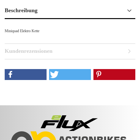
Beschreibung
Miniquad Elektro Kette
Kundenrezensionen