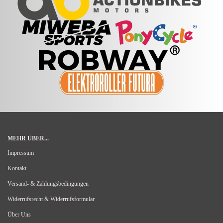
MEHR ÜBER...
Impressum
Kontakt
Versand- & Zahlungsbedingungen
Widerrufsrecht & Widerrufsformular
Über Uns