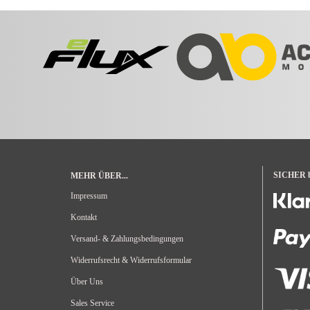
SICHER be
MEHR ÜBER...
Impressum
Kontakt
Versand- & Zahlungsbedingungen
Widerrufsrecht & Widerrufsformular
Über Uns
Sales Service