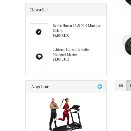
Bestseller
Reifen Hinten 13x5.00-6 Miniquad
Elektro
36,00 EUR
Schlauch Hinten für Reifen
Miniquad Elektro
21,00 EUR
Angebote