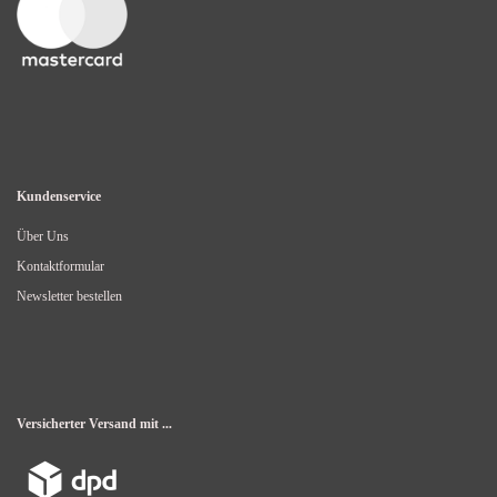
Kundenservice
Über Uns
Kontaktformular
Newsletter bestellen
Versicherter Versand mit ...