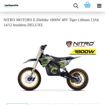
NITRO MOTORS E-Dirtbike 1800W 48V Tiger Lithium 13Ah
14/12 brushless DELUXE