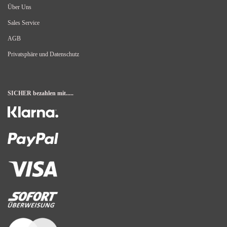
Über Uns
Sales Service
AGB
Privatsphäre und Datenschutz
SICHER bezahlen mit.....