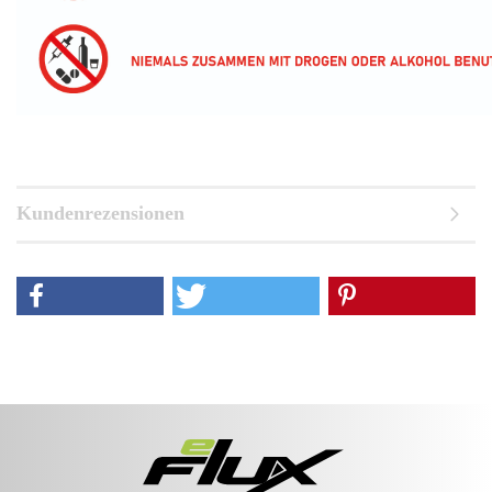
Kundenrezensionen