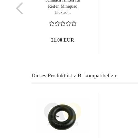
Schlauch Hinten für
Reifen Miniquad
Elektro...
21,00 EUR
Dieses Produkt ist z.B. kompatibel zu: