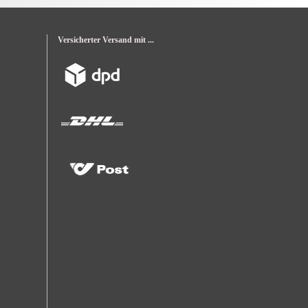
Versicherter Versand mit ...