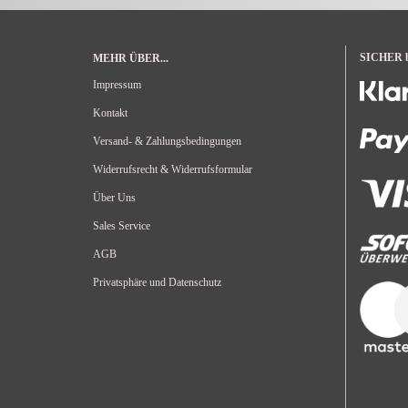
SICHER be
MEHR ÜBER...
Impressum
Kontakt
Versand- & Zahlungsbedingungen
Widerrufsrecht & Widerrufsformular
Über Uns
Sales Service
AGB
Privatsphäre und Datenschutz