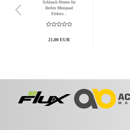
Schlauch Hinten für
Reifen Miniquad
Elektro...
21,00 EUR