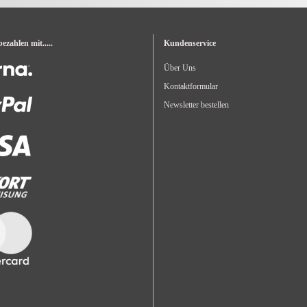
zahlen mit.....
Kundenservice
Über Uns
Kontaktformular
Newsletter bestellen