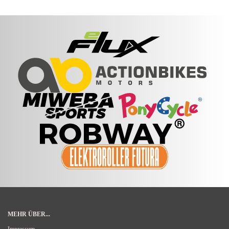
MEHR ÜBER...