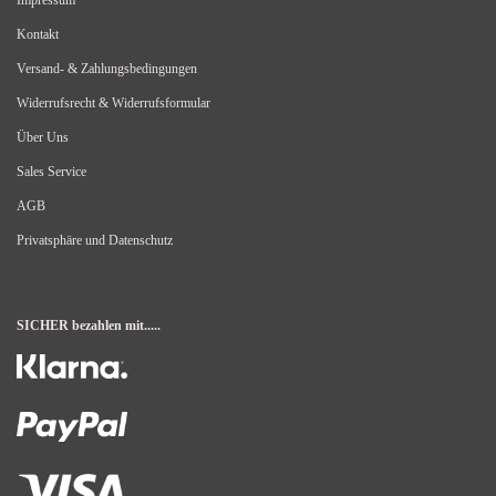
Impressum
Kontakt
Versand- & Zahlungsbedingungen
Widerrufsrecht & Widerrufsformular
Über Uns
Sales Service
AGB
Privatsphäre und Datenschutz
SICHER bezahlen mit.....