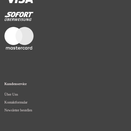
Kundenservice
Über Uns
Kontaktformular
Newsletter bestellen