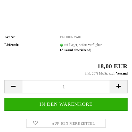
Art.Nr.:
PR0000735-01
Lieferzeit:
auf Lager, sofort verfügbar
(Ausland abweichend)
18,00 EUR
inkl. 20% MwSt. zzgl.
Versand
AUF DEN MERKZETTEL