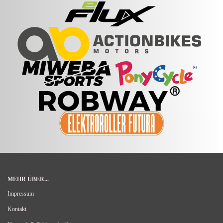
MEHR ÜBER...
Impressum
Kontakt