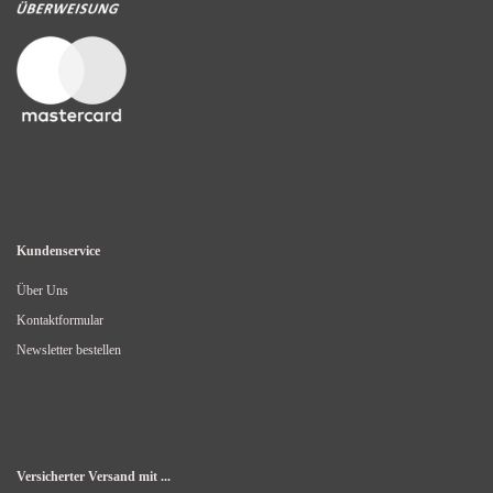
Kundenservice
Über Uns
Kontaktformular
Newsletter bestellen
Versicherter Versand mit ...