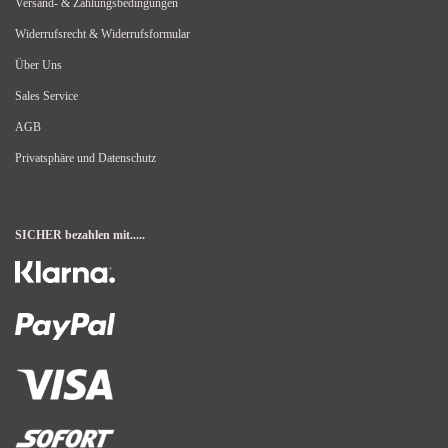
Versand- & Zahlungsbedingungen
Widerrufsrecht & Widerrufsformular
Über Uns
Sales Service
AGB
Privatsphäre und Datenschutz
SICHER bezahlen mit.....