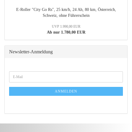
E-Roller "City Go Rs", 25 km/h, 24 Ah, 80 km, Österreich,
Schweiz, ohne Führerschein
UVP 1.990,00 EUR
Ab nur 1.780,00 EUR
Newsletter-Anmeldung
WEITER
E-
ZUR
Mail
NEWSLETTER-
ANMELDUNG
ANMELDEN