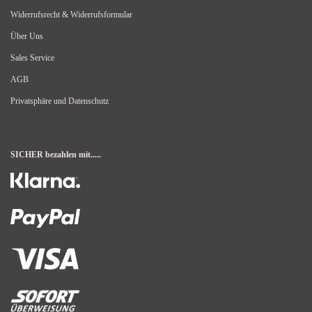
Widerrufsrecht & Widerrufsformular
Über Uns
Sales Service
AGB
Privatsphäre und Datenschutz
SICHER bezahlen mit.....