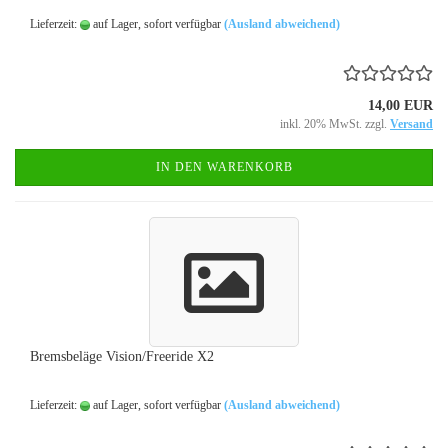
Lieferzeit:
auf Lager, sofort verfügbar
(Ausland abweichend)
14,00 EUR
inkl. 20% MwSt. zzgl.
Versand
IN DEN WARENKORB
Bremsbeläge Vision/Freeride X2
Lieferzeit:
auf Lager, sofort verfügbar
(Ausland abweichend)