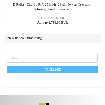
E-Roller "City Go Rs", 25 km/h, 24 Ah, 80 km, Österreich,
Schweiz, ohne Führerschein
UVP 1.990,00 EUR
Ab nur 1.780,00 EUR
Newsletter-Anmeldung
WEITER
E-
ZUR
Mail
NEWSLETTER-
ANMELDUNG
ANMELDEN