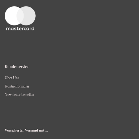
Kundenservice
Über Uns
Kontaktformular
Newsletter bestellen
Versicherter Versand mit ...