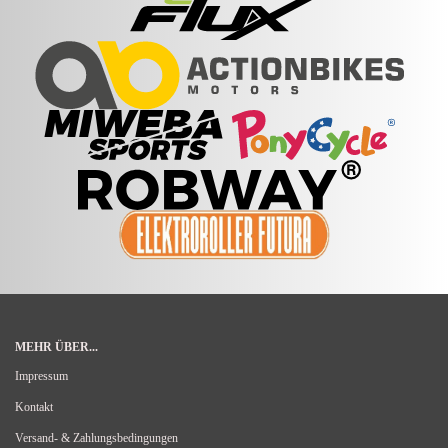
MEHR ÜBER...
Impressum
Kontakt
Versand- & Zahlungsbedingungen