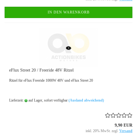
IN DEN WARENKORB
eFlux Street 20 / Freeride 48V Ritzel
Ritzel für eFlux Freeride 1000W 48V und eFlux Street 20
Lieferzeit:
auf Lager, sofort verfügbar
(Ausland abweichend)
9,90 EUR
inkl. 20% MwSt. zzgl.
Versand