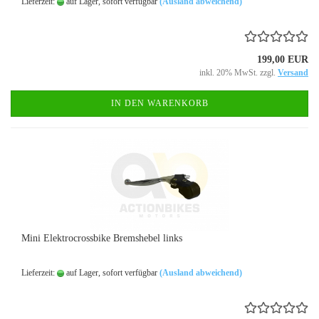
Lieferzeit:
auf Lager, sofort verfügbar
(Ausland abweichend)
199,00 EUR
inkl. 20% MwSt. zzgl.
Versand
IN DEN WARENKORB
Mini Elektrocrossbike Bremshebel links
Lieferzeit:
auf Lager, sofort verfügbar
(Ausland abweichend)