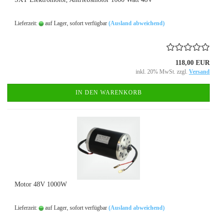
Lieferzeit:
auf Lager, sofort verfügbar
(Ausland abweichend)
118,00 EUR
inkl. 20% MwSt. zzgl.
Versand
IN DEN WARENKORB
Motor 48V 1000W
Lieferzeit:
auf Lager, sofort verfügbar
(Ausland abweichend)