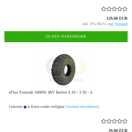
129,00 EUR
inkl. 20% MwSt. zzgl.
Versand
IN DEN WARENKORB
eFlux Freeride 1000W 48V Reifen 4.10 / 3.50 - 4
Lieferzeit:
in Kürze wieder verfügbar
(Ausland abweichend)
39,00 EUR