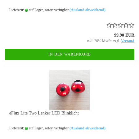
Lieferzeit:
auf Lager, sofort verfügbar
(Ausland abweichend)
99,90 EUR
inkl. 20% MwSt. zzgl.
Versand
IN DEN WARENKORB
eFlux Lite Two Lenker LED Blinklicht
Lieferzeit:
auf Lager, sofort verfügbar
(Ausland abweichend)