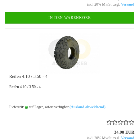
inkl. 20% MwSt. zzgl.
Versand
IN DEN WARENKORB
Reifen 4.10 / 3.50 - 4
Reifen 4.10 / 3.50 - 4
Lieferzeit:
auf Lager, sofort verfügbar
(Ausland abweichend)
34,90 EUR
inkl. 20% MwSt. zzgl.
Versand