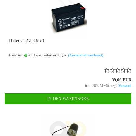
Batterie 12Volt 9AH
Lieferzeit:
auf Lager, sofort verfügbar
(Ausland abweichend)
39,00 EUR
inkl. 20% MwSt. zzgl.
Versand
IN DEN WARENKORB