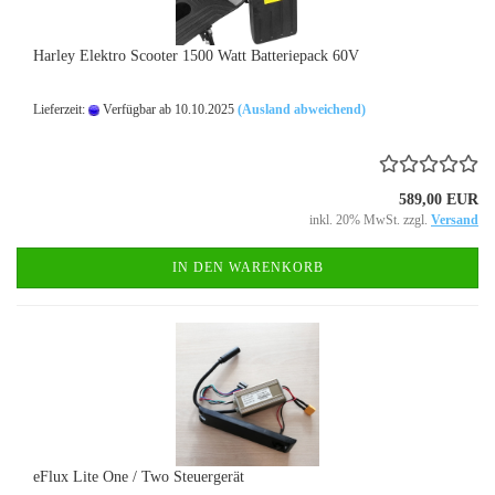
Harley Elektro Scooter 1500 Watt Batteriepack 60V
Lieferzeit:
Verfügbar ab 10.10.2025
(Ausland abweichend)
589,00 EUR
inkl. 20% MwSt. zzgl.
Versand
IN DEN WARENKORB
eFlux Lite One / Two Steuergerät