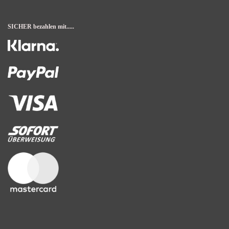
SICHER bezahlen mit.....