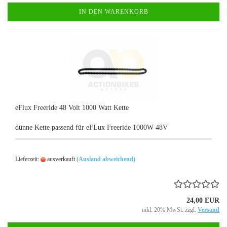
IN DEN WARENKORB
eFlux Freeride 48 Volt 1000 Watt Kette
dünne Kette passend für eFLux Freeride 1000W 48V
Lieferzeit:
ausverkauft
(Ausland abweichend)
24,00 EUR
inkl. 20% MwSt. zzgl.
Versand