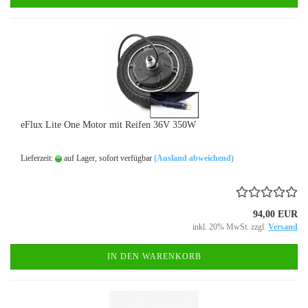
eFlux Lite One Motor mit Reifen 36V 350W
Lieferzeit:
auf Lager, sofort verfügbar
(Ausland abweichend)
94,00 EUR
inkl. 20% MwSt. zzgl.
Versand
IN DEN WARENKORB