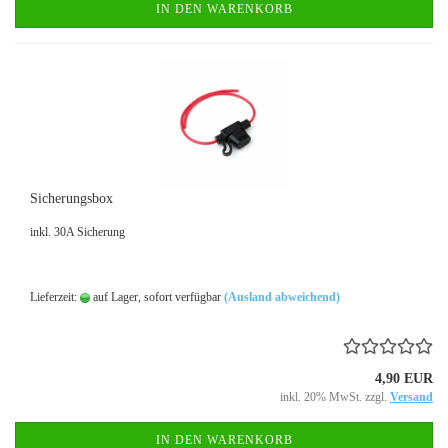
IN DEN WARENKORB
Sicherungsbox
inkl. 30A Sicherung
Lieferzeit:
auf Lager, sofort verfügbar
(Ausland abweichend)
4,90 EUR
inkl. 20% MwSt. zzgl.
Versand
IN DEN WARENKORB