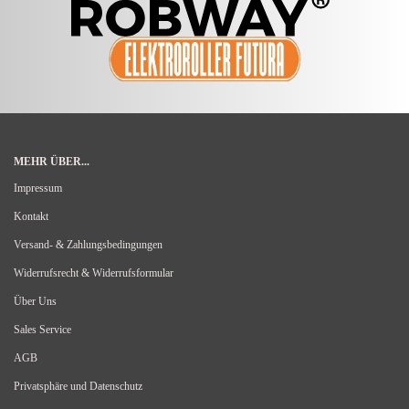
MEHR ÜBER...
Impressum
Kontakt
Versand- & Zahlungsbedingungen
Widerrufsrecht & Widerrufsformular
Über Uns
Sales Service
AGB
Privatsphäre und Datenschutz