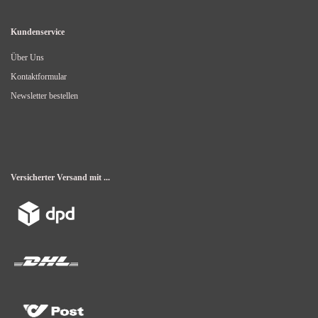
Kundenservice
Über Uns
Kontaktformular
Newsletter bestellen
Versicherter Versand mit ...