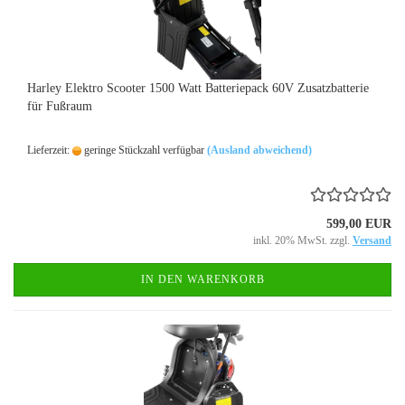
Harley Elektro Scooter 1500 Watt Batteriepack 60V Zusatzbatterie
für Fußraum
Lieferzeit:
geringe Stückzahl verfügbar
(Ausland abweichend)
599,00 EUR
inkl. 20% MwSt. zzgl.
Versand
IN DEN WARENKORB