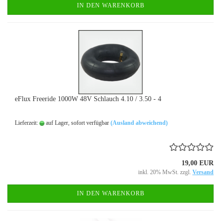
IN DEN WARENKORB
eFlux Freeride 1000W 48V Schlauch 4.10 / 3.50 - 4
Lieferzeit:
auf Lager, sofort verfügbar
(Ausland abweichend)
19,00 EUR
inkl. 20% MwSt. zzgl.
Versand
IN DEN WARENKORB