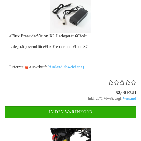
eFlux Freeride/Vision X2 Ladegerät 60Volt
Ladegerät passend für eFlux Freeride und Vision X2
Lieferzeit:
ausverkauft
(Ausland abweichend)
52,00 EUR
inkl. 20% MwSt. zzgl.
Versand
IN DEN WARENKORB