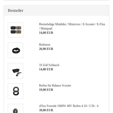
Bestseller
Bremsbeläge Minibike / Minicross / E-Scooter / E-Flux
/ Miniquad
14,00 EUR
Reifenset
26,90 EUR
10 Zoll Schlauch
14,00 EUR
Reifen für Balance Scooter
19,90 EUR
eFlux Freeride 1000W 48V Reifen 4.10 / 3.50 - 4
39,00 EUR