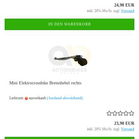
24,90 EUR
inkl. 20% MwSt. zzgl.
Versand
IN DEN WARENKORB
Mini Elektrocrossbike Bremshebel rechts
Lieferzeit:
ausverkauft
(Ausland abweichend)
23,90 EUR
inkl. 20% MwSt. zzgl.
Versand