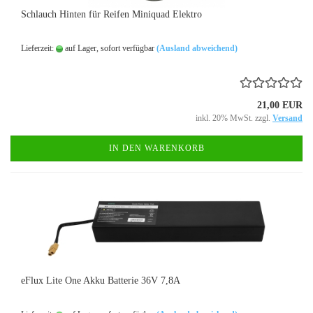
Schlauch Hinten für Reifen Miniquad Elektro
Lieferzeit:
auf Lager, sofort verfügbar
(Ausland abweichend)
21,00 EUR
inkl. 20% MwSt. zzgl.
Versand
IN DEN WARENKORB
eFlux Lite One Akku Batterie 36V 7,8A