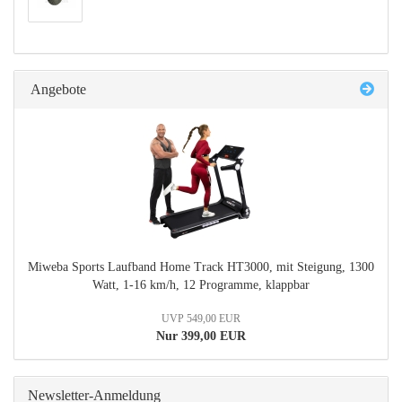
Angebote
Miweba Sports Laufband Home Track HT3000, mit Steigung, 1300
Watt, 1-16 km/h, 12 Programme, klappbar
UVP 549,00 EUR
Nur 399,00 EUR
Newsletter-Anmeldung