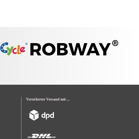
Versicherter Versand mit ...