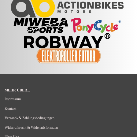
MEHR ÜBER...
Impressum
Kontakt
Versand- & Zahlungsbedingungen
Widerrufsrecht & Widerrufsformular