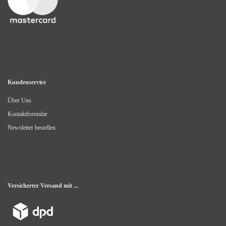
Kundenservice
Über Uns
Kontaktformular
Newsletter bestellen
Versicherter Versand mit ...