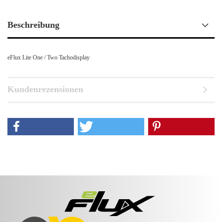
Beschreibung
eFlux Lite One / Two Tachodisplay
Kundenrezensionen