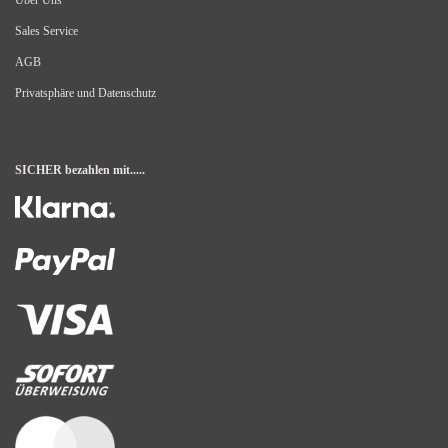
Über Uns
Sales Service
AGB
Privatsphäre und Datenschutz
SICHER bezahlen mit.....