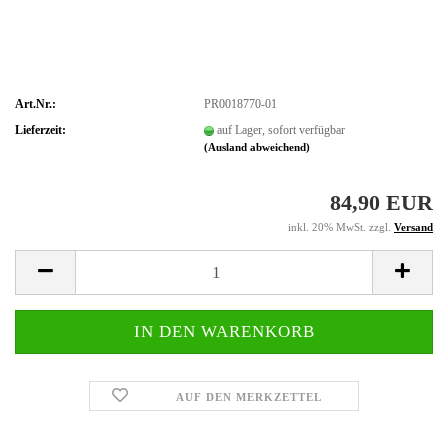
Art.Nr.:
PR0018770-01
Lieferzeit:
auf Lager, sofort verfügbar
(Ausland abweichend)
84,90 EUR
inkl. 20% MwSt. zzgl.
Versand
AUF DEN MERKZETTEL