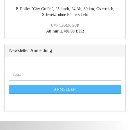
E-Roller "City Go Rs", 25 km/h, 24 Ah, 80 km, Österreich,
Schweiz, ohne Führerschein
UVP 1.990,00 EUR
Ab nur 1.780,00 EUR
Newsletter-Anmeldung
WEITER
E-
ZUR
Mail
NEWSLETTER-
ANMELDUNG
ANMELDEN