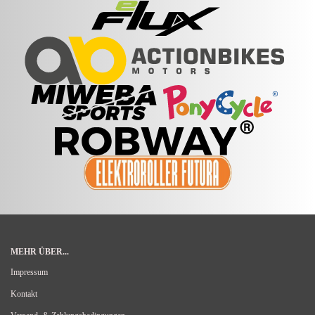
MEHR ÜBER...
Impressum
Kontakt