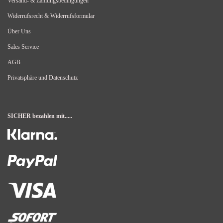
Versand- & Zahlungsbedingungen
Widerrufsrecht & Widerrufsformular
Über Uns
Sales Service
AGB
Privatsphäre und Datenschutz
SICHER bezahlen mit.....