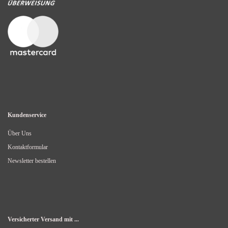
Kundenservice
Über Uns
Kontaktformular
Newsletter bestellen
Versicherter Versand mit ...