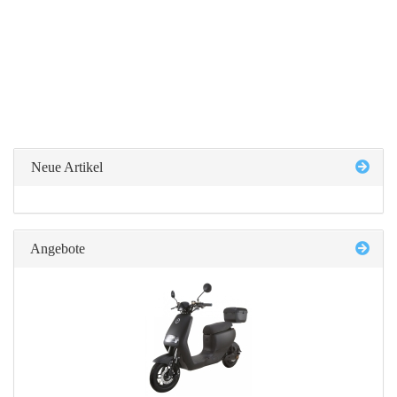
Neue Artikel
Angebote