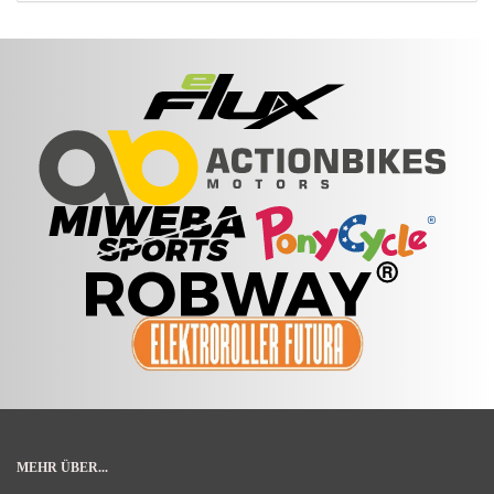
MEHR ÜBER...