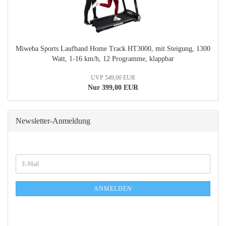
Miweba Sports Laufband Home Track HT3000, mit Steigung, 1300
Watt, 1-16 km/h, 12 Programme, klappbar
UVP 549,00 EUR
Nur 399,00 EUR
Newsletter-Anmeldung
WEITER
E-
ZUR
Mail
NEWSLETTER-
ANMELDUNG
ANMELDEN