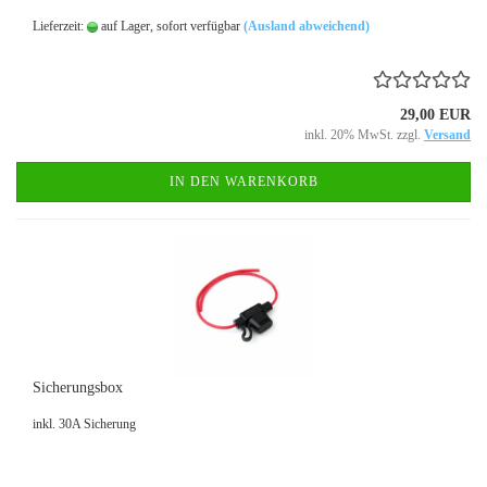
Lieferzeit:
auf Lager, sofort verfügbar
(Ausland abweichend)
29,00 EUR
inkl. 20% MwSt. zzgl.
Versand
IN DEN WARENKORB
Sicherungsbox
inkl. 30A Sicherung