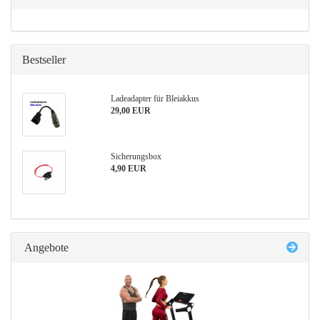
Bestseller
Ladeadapter für Bleiakkus
29,00 EUR
Sicherungsbox
4,90 EUR
Angebote