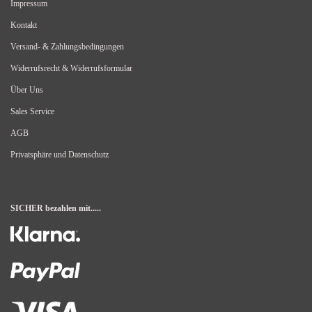
Impressum
Kontakt
Versand- & Zahlungsbedingungen
Widerrufsrecht & Widerrufsformular
Über Uns
Sales Service
AGB
Privatsphäre und Datenschutz
SICHER bezahlen mit.....