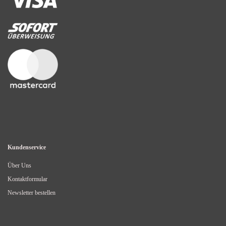
Kundenservice
Über Uns
Kontaktformular
Newsletter bestellen