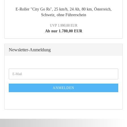
E-Roller "City Go Rs", 25 km/h, 24 Ah, 80 km, Österreich,
Schweiz, ohne Führerschein
UVP 1.990,00 EUR
Ab nur 1.780,00 EUR
Newsletter-Anmeldung
WEITER
E-
ZUR
Mail
NEWSLETTER-
ANMELDUNG
ANMELDEN