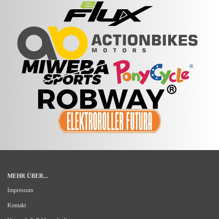
MEHR ÜBER...
Impressum
Kontakt