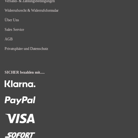
Versand- & Zahlungsbedingungen
Widerrufsrecht & Widerrufsformular
Über Uns
Sales Service
AGB
Privatsphäre und Datenschutz
SICHER bezahlen mit.....