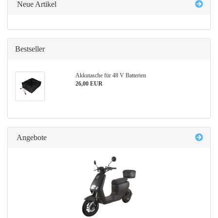
Neue Artikel
Bestseller
Akkutasche für 48 V Batterien
26,00 EUR
Angebote