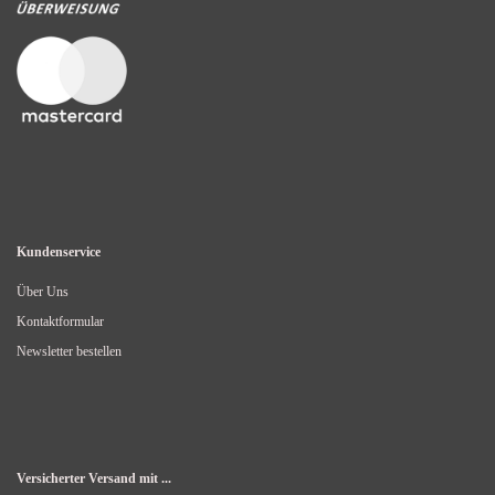
Kundenservice
Über Uns
Kontaktformular
Newsletter bestellen
Versicherter Versand mit ...