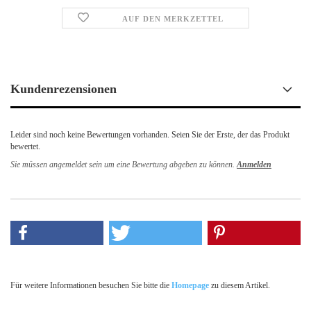
AUF DEN MERKZETTEL
Kundenrezensionen
Leider sind noch keine Bewertungen vorhanden. Seien Sie der Erste, der das Produkt
bewertet.
Sie müssen angemeldet sein um eine Bewertung abgeben zu können.
Anmelden
Für weitere Informationen besuchen Sie bitte die
Homepage
zu diesem Artikel.