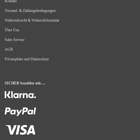
Kontakt
Versand- & Zahlungsbedingungen
Widerrufsrecht & Widerrufsformular
Über Uns
Sales Service
AGB
Privatsphäre und Datenschutz
SICHER bezahlen mit.....