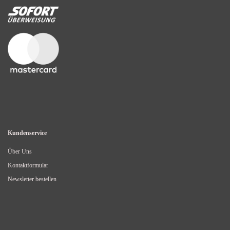
Kundenservice
Über Uns
Kontaktformular
Newsletter bestellen