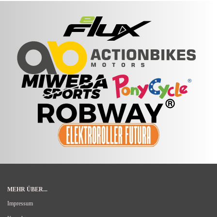
MEHR ÜBER...
Impressum