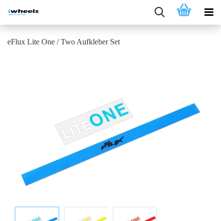
eFlux Lite One / Two Aufkleber Set