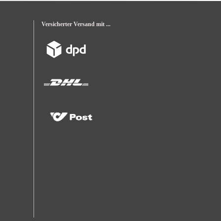
Versicherter Versand mit ...