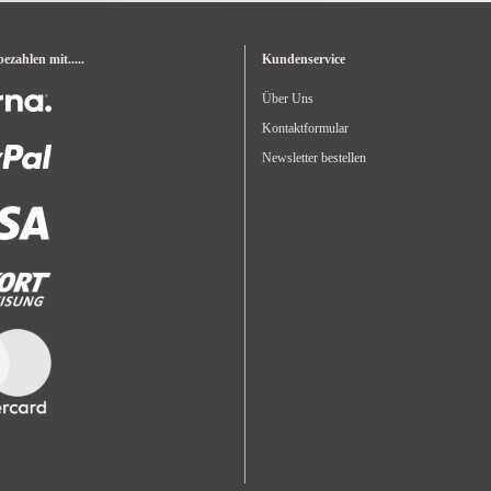
zahlen mit.....
Kundenservice
Über Uns
Kontaktformular
Newsletter bestellen