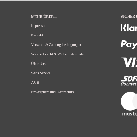
SICHER be
MEHR ÜBER...
Impressum
Kontakt
Versand- & Zahlungsbedingungen
Widerrufsrecht & Widerrufsformular
Über Uns
Sales Service
AGB
Privatsphäre und Datenschutz