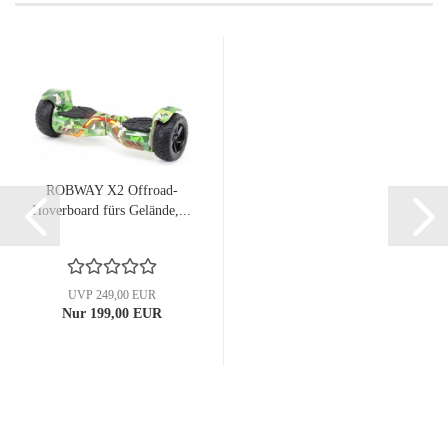
ROBWAY X2 Offroad-
Hoverboard fürs Gelände,...
UVP 249,00 EUR
Nur 199,00 EUR