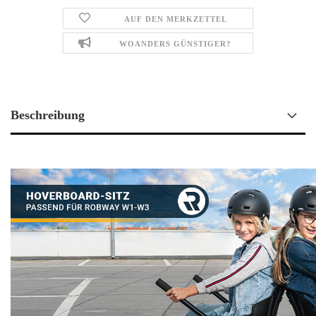
AUF DEN MERKZETTEL
WOANDERS GÜNSTIGER?
Beschreibung