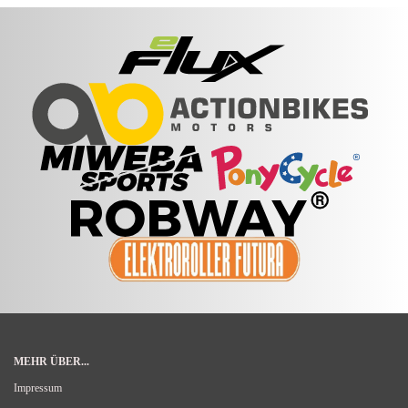
MEHR ÜBER...
Impressum