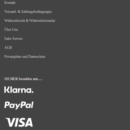
Kontakt
Versand- & Zahlungsbedingungen
Widerrufsrecht & Widerrufsformular
Über Uns
Sales Service
AGB
Privatsphäre und Datenschutz
SICHER bezahlen mit.....