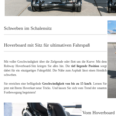
Schweben im Schalensitz
Hoverboard mit Sitz für ultimativen Fahrspaß
Mit voller Geschwindigkeit über die Zielgerade oder flott um die Kurve: Mit dem
Robway Hoverboard-Sitz kriegen Sie alles hin. Die
tief liegende Position
sorgt
dabei für ein einzigartiges Fahrgefühl. Die Nähe zum Asphalt lässt einen förmlich
schweben.
Sie erreichen eine beflügelnde
Geschwindigkeit von bis zu 15 km/h
. Lernen Sie
jetzt mit Ihrem Hoverkart neue Tricks. Und lassen Sie sich vom Trend der smarten
Fortbewegung begeistern!
Vom Hoverboard 