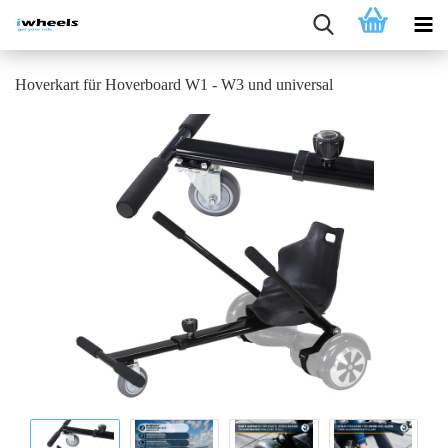
Hoverkart für Hoverboard W1 - W3 und universal