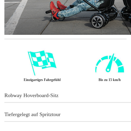
Einzigartiges Fahrgefühl
Bis zu 15 km/h
Robway Hoverboard-Sitz
Tiefergelegt auf Spritztour