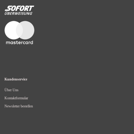
Kundenservice
Über Uns
Kontaktformular
Newsletter bestellen