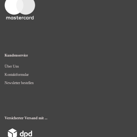
Kundenservice
Über Uns
Kontaktformular
Newsletter bestellen
Versicherter Versand mit ...