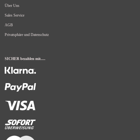
Über Uns
Sales Service
AGB
Privatsphäre und Datenschutz
SICHER bezahlen mit.....