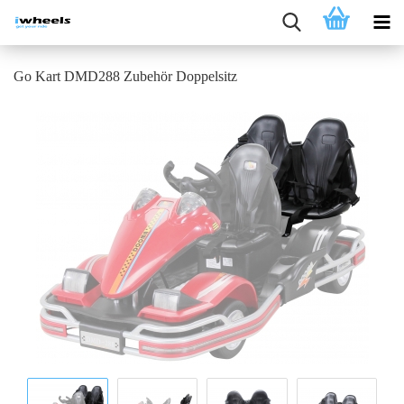
Go Kart DMD288 Zubehör Doppelsitz