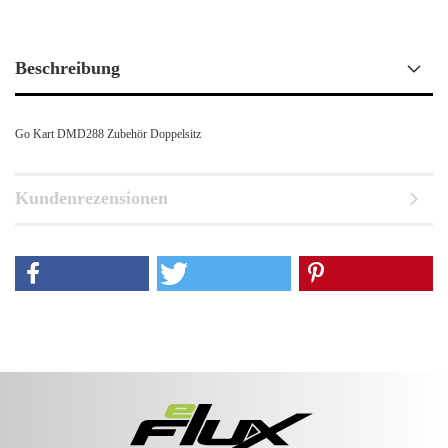
Beschreibung
Go Kart DMD288 Zubehör Doppelsitz
Kundenrezensionen