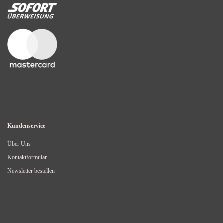
Kundenservice
Über Uns
Kontaktformular
Newsletter bestellen