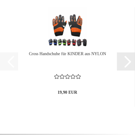
Cross Handschuhe für KINDER aus NYLON
19,90 EUR