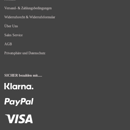
Versand- & Zahlungsbedingungen
Widerrufsrecht & Widerrufsformular
Über Uns
Sales Service
AGB
Privatsphäre und Datenschutz
SICHER bezahlen mit.....