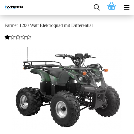
Farmer 1200 Watt Elektroquad mit Differential