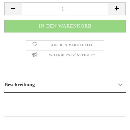
AUF DEN MERKZETTEL
WOANDERS GÜNSTIGER?
Beschreibung