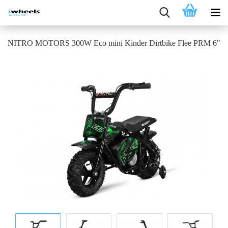
NITRO MOTORS 300W Eco mini Kinder Dirtbike Flee PRM 6"