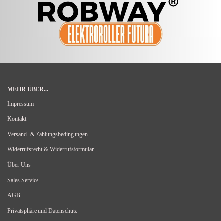
MEHR ÜBER...
Impressum
Kontakt
Versand- & Zahlungsbedingungen
Widerrufsrecht & Widerrufsformular
Über Uns
Sales Service
AGB
Privatsphäre und Datenschutz