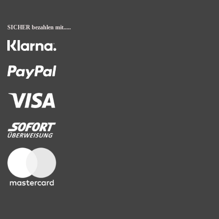
SICHER bezahlen mit.....