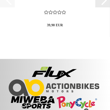
39,90 EUR