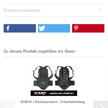
Kundenrezensionen
Zu diesem Produkt empfehlen wir Ihnen:
KIMO® I Rückenprotektor | Schutzbekleidung...