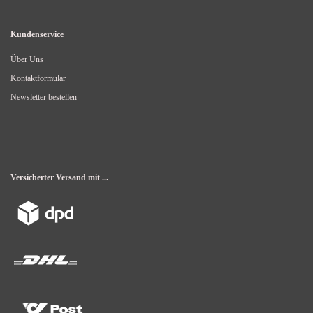
Kundenservice
Über Uns
Kontaktformular
Newsletter bestellen
Versicherter Versand mit ...