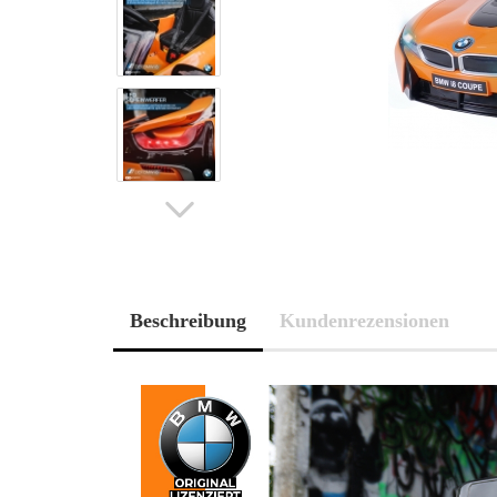
Beschreibung
Kundenrezensionen