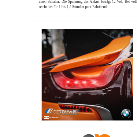
einen Schalter. Die Spannung des Akkus beträgt 12 Volt. Bei voll
reicht das für 1 bis 1,5 Stunden pure Fahrfreude.