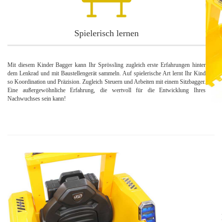
Spielerisch lernen
Mit diesem Kinder Bagger kann Ihr Sprössling zugleich erste Erfahrungen hinter
dem Lenkrad und mit Baustellengerät sammeln. Auf spielerische Art lernt Ihr Kind
so Koordination und Präzision. Zugleich Steuern und Arbeiten mit einem Sitzbagger.
Eine außergewöhnliche Erfahrung, die wertvoll für die Entwicklung Ihres
Nachwuchses sein kann!