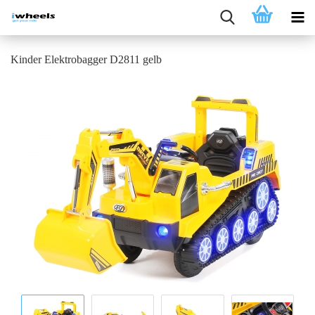
Kinder Elektrobagger D2811 gelb