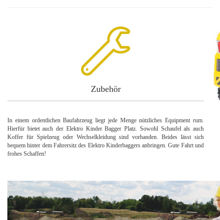
Zubehör
In einem ordentlichen Baufahrzeug liegt jede Menge nützliches Equipment rum.
Hierfür bietet auch der Elektro Kinder Bagger Platz. Sowohl Schaufel als auch
Koffer für Spielzeug oder Wechselkleidung sind vorhanden. Beides lässt sich
bequem hinter dem Fahrersitz des Elektro Kinderbaggers anbringen. Gute Fahrt und
frohes Schaffen!