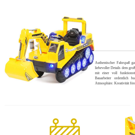
Authentischer Fahrspaß ga
liebevoller Details dem gro
mit einer voll funktionst
Bauarbeiter ordentlich 
Atmosphäre. Kreativität för