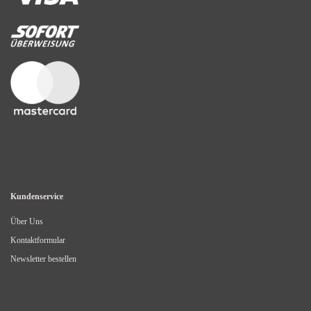
Kundenservice
Über Uns
Kontaktformular
Newsletter bestellen