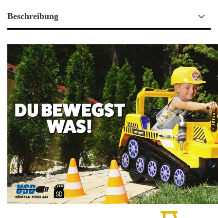
Beschreibung