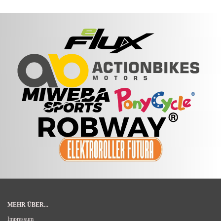
MEHR ÜBER...
Impressum