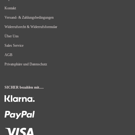
Kontakt
Versand- & Zahlungsbedingungen
Widerrufsrecht & Widerrufsformular
Über Uns
Sales Service
AGB
Privatsphäre und Datenschutz
SICHER bezahlen mit.....