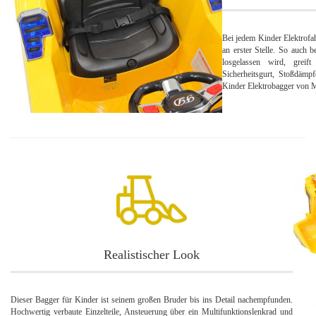
Bei jedem Kinder Elektrofa
an erster Stelle. So auch 
losgelassen wird, grei
Sicherheitsgurt, Stoßdäm
Kinder Elektrobagger von M
Realistischer Look
Dieser Bagger für Kinder ist seinem großen Bruder bis ins Detail nachempfunden.
Hochwertig verbaute Einzelteile, Ansteuerung über ein Multifunktionslenkrad und