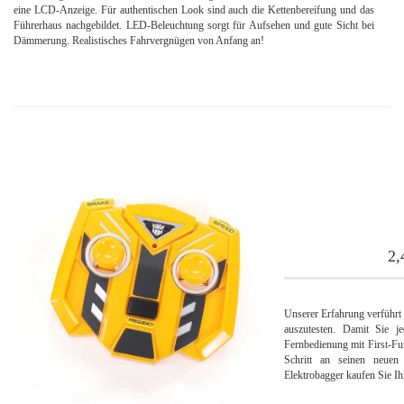
eine LCD-Anzeige. Für authentischen Look sind auch die Kettenbereifung und das
Führerhaus nachgebildet. LED-Beleuchtung sorgt für Aufsehen und gute Sicht bei
Dämmerung. Realistisches Fahrvergnügen von Anfang an!
2,
Unserer Erfahrung verführt 
auszutesten. Damit Sie je
Fernbedienung mit First-Fu
Schritt an seinen neuen
Elektrobagger kaufen Sie Ih