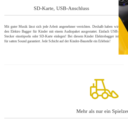
SD-Karte, USB-Anschluss
Mit guter Musik lässt sich jede Arbeit angenehmer verrichten. Deshalb haben wir
den Elektro Bagger für Kinder mit einem Audiopaket ausgestattet. Einfach USB-
Stecker einstöpseln oder SD-Karte einlegen! Bei diesem Kinder Elektrobagger ist
für satten Sound garantiert. Jede Schicht auf der Kinder-Baustelle ein Erlebnis!
Mehr als nur ein Spielze