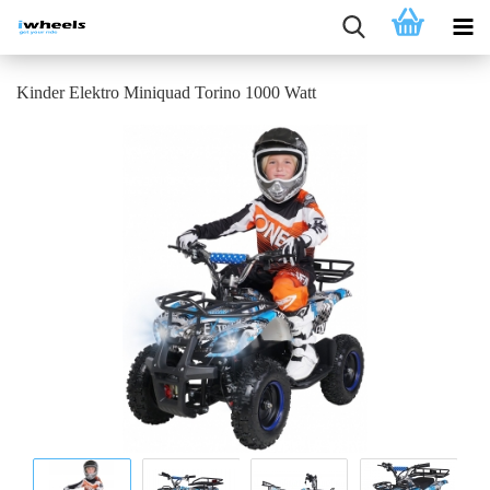
Kinder Elektro Miniquad Torino 1000 Watt