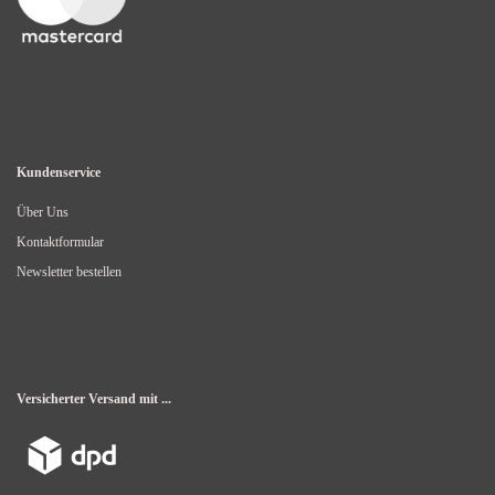
Kundenservice
Über Uns
Kontaktformular
Newsletter bestellen
Versicherter Versand mit ...