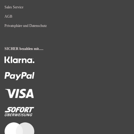
Sales Service
AGB
Privatsphäre und Datenschutz
SICHER bezahlen mit.....