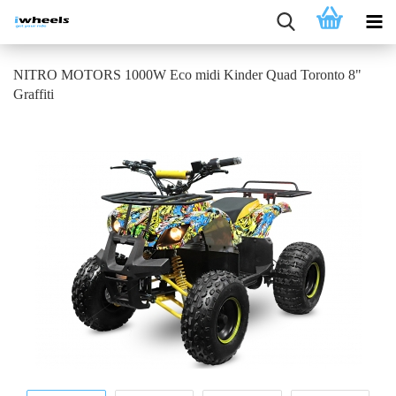
NITRO MOTORS 1000W Eco midi Kinder Quad Toronto 8"
Graffiti