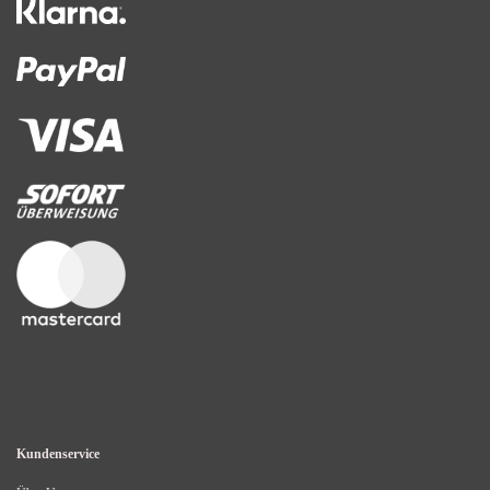
Kundenservice