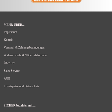
MEHR ÜBER...
Impressum
Kontakt
Versand- & Zahlungsbedingungen
Widerrufsrecht & Widerrufsformular
Über Uns
Sales Service
AGB
Privatsphäre und Datenschutz
SICHER bezahlen mit.....