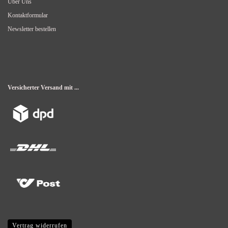
Über Uns
Kontaktformular
Newsletter bestellen
Versicherter Versand mit ...
Vertrag widerrufen