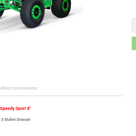
denrezensionen
Speedy Sport 8"
| 3 Stufen Drossel