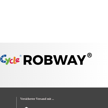
Versicherter Versand mit ...