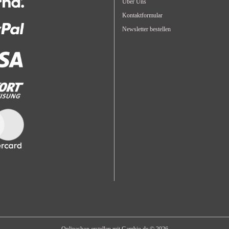
Über Uns
Kontaktformular
Newsletter bestellen