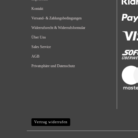
Kontakt
Versand- & Zahlungsbedingungen
Widerrufsrecht & Widerrufsformular
Über Uns
Sales Service
AGB
Privatsphäre und Datenschutz
Vertrag widerrufen