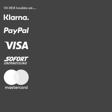
SICHER bezahlen mit.....