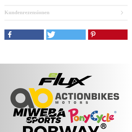
Kundenrezensionen