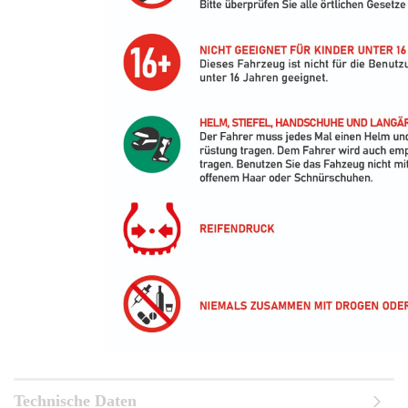
Technische Daten