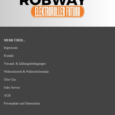
MEHR ÜBER...
Impressum
Kontakt
Versand- & Zahlungsbedingungen
Widerrufsrecht & Widerrufsformular
Über Uns
Sales Service
AGB
Privatsphäre und Datenschutz