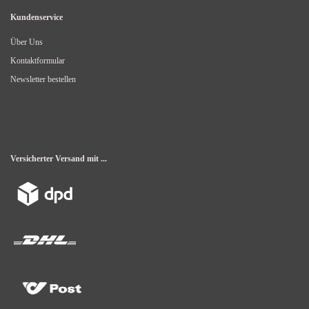
Kundenservice
Über Uns
Kontaktformular
Newsletter bestellen
Versicherter Versand mit ...