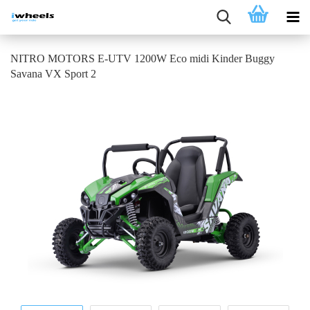
NITRO MOTORS E-UTV 1200W Eco midi Kinder Buggy
Savana VX Sport 2