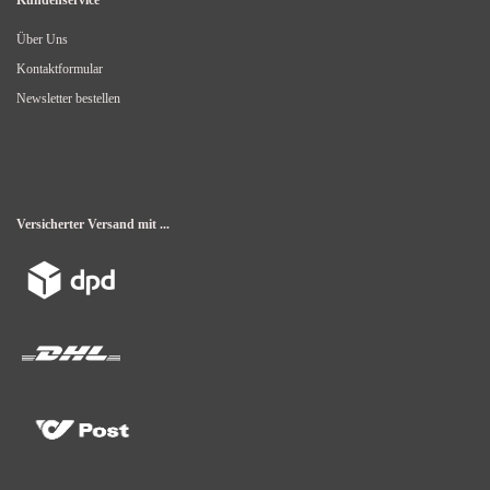
Über Uns
Kontaktformular
Newsletter bestellen
Versicherter Versand mit ...