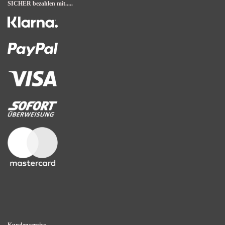
SICHER bezahlen mit.....
Kundenservice