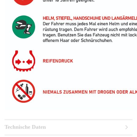
Technische Daten