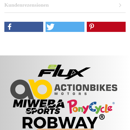
Kundenrezensionen