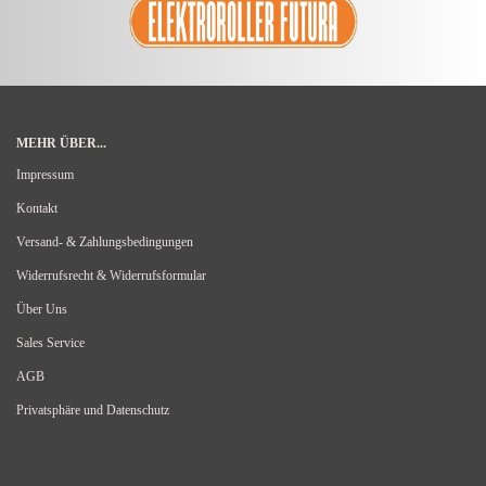
MEHR ÜBER...
Impressum
Kontakt
Versand- & Zahlungsbedingungen
Widerrufsrecht & Widerrufsformular
Über Uns
Sales Service
AGB
Privatsphäre und Datenschutz