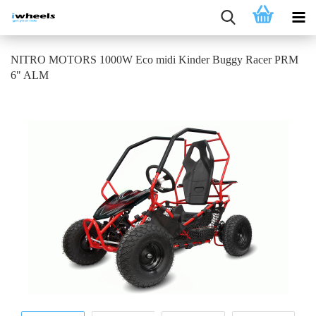
NITRO MOTORS 1000W Eco midi Kinder Buggy Racer PRM
6" ALM