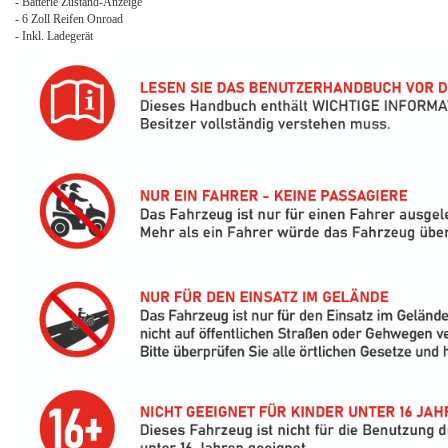
- Batterie Zustand-Anzeige
- 6 Zoll Reifen Onroad
- Inkl. Ladegerät