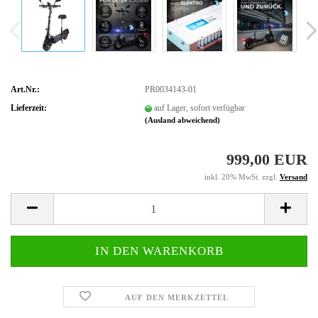
Art.Nr.:
PR0034143-01
Lieferzeit:
auf Lager, sofort verfügbar
(Ausland abweichend)
999,00 EUR
inkl. 20% MwSt. zzgl.
Versand
AUF DEN MERKZETTEL