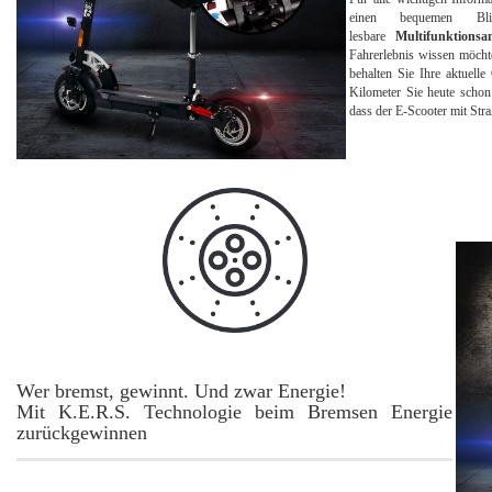
einen bequemen B
lesbare
Multifunktionsan
Fahrerlebnis wissen möchte
behalten Sie Ihre aktuell
Kilometer Sie heute schon
dass der E-Scooter mit Stra
Wer bremst, gewinnt. Und zwar Energie!
Mit K.E.R.S. Technologie beim Bremsen Energie
zurückgewinnen