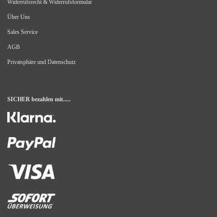
Widerrufsrecht & Widerrufsformular
Über Uns
Sales Service
AGB
Privatsphäre und Datenschutz
SICHER bezahlen mit.....