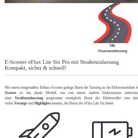
Mit
Strassenzulassung
E-Scooter eFlux Lite Six Pro mit Straßenzulassung
Kompakt, sicher & schnell!
Mit einem zeitgemäßen Elektro-Scooter gelingt Ihnen der Einstieg in die Elektromobilität b
Scooter
ist das ideale Modell, um von einem starken Elektromotor unterstüt
einer
Straßenzulassung
ausgestattet ermöglicht Ihnen der Elektroroller eine a
vielen
Vorzüge
und
Highlights
kennen, die Ihnen der eFlux Lite Six bietet.