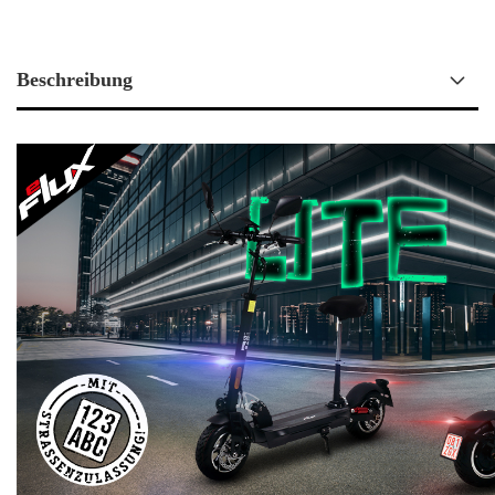
Beschreibung