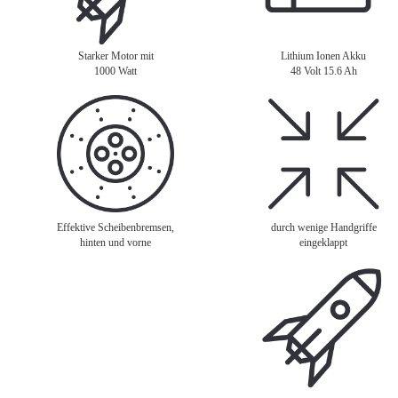
Starker Motor mit
Lithium Ionen Akku
1000 Watt
48 Volt 15.6 Ah
Effektive Scheibenbremsen,
durch wenige Handgriffe
hinten und vorne
eingeklappt