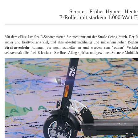
Scooter: Früher Hyper - Heute
E-Roller mit starkem 1.000 Watt E
Mit dem eFlux Lite Six E-Scooter starten Sie nicht nur auf der Straße richtig durch. Der 
sicher und kraftvoll ans Ziel, und dies absolut nachhaltig und mit einem hohen Bedie
Straßenverkehr
kommen Sie noch schneller an und werden zum "echten" Verkehrste
selbstverständlich bei. Erleichtern Sie Ihren Alltag spürbar und gewinnen Sie neue Mobilitä