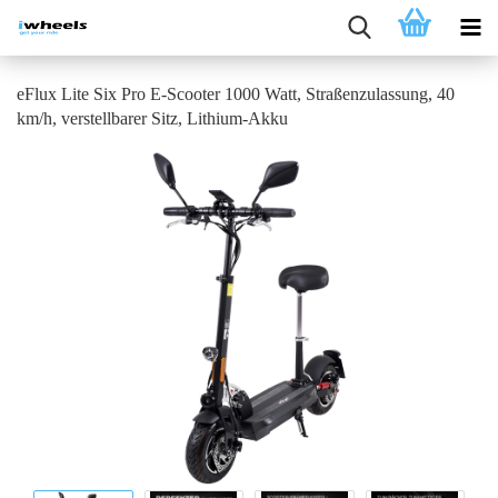
eFlux Lite Six Pro E-Scooter 1000 Watt, Straßenzulassung, 40
km/h, verstellbarer Sitz, Lithium-Akku