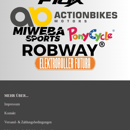
MEHR ÜBER...
Impressum
Kontakt
Versand- & Zahlungsbedingungen