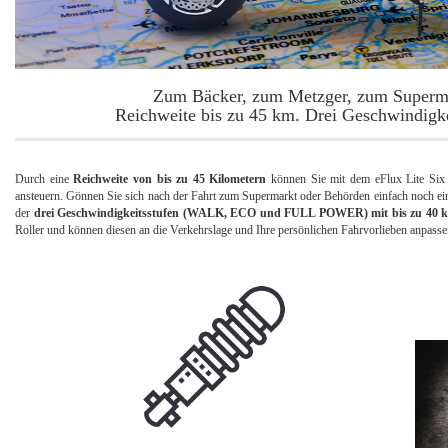
Zum Bäcker, zum Metzger, zum Superma
Reichweite bis zu 45 km. Drei Geschwindigke
Durch eine
Reichweite von bis zu 45 Kilometern
können Sie mit dem eFlux Lite Six E
ansteuern. Gönnen Sie sich nach der Fahrt zum Supermarkt oder Behörden einfach noch ei
der
drei Geschwindigkeitsstufen (WALK, ECO und FULL POWER) mit bis zu 40 
Roller und können diesen an die Verkehrslage und Ihre persönlichen Fahrvorlieben anpasse