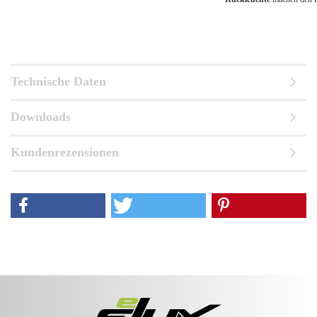
Technische Daten
Downloads
Kundenrezensionen