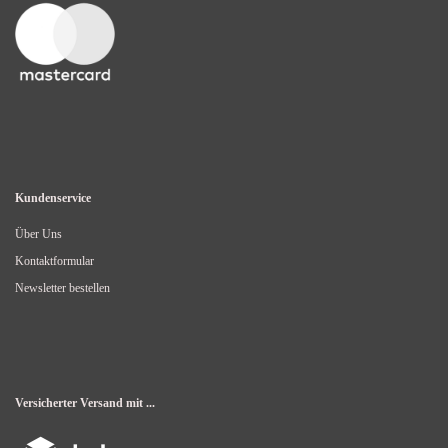
Kundenservice
Über Uns
Kontaktformular
Newsletter bestellen
Versicherter Versand mit ...