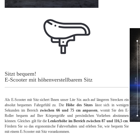
Sitzt bequem!
E-Scooter mit höhenverstellbarem Sitz
Als E-Scooter mit Sitz sichert Ihnen unser Lite Six auch auf längeren Strecken ein
absolut bequemes Fahrgefühl zu. Die
Höhe des Sitzes
lässt sich in wenigen
Sekunden im Bereich
zwischen 66 und 75 cm anpassen
, womit Sie den E-
Roller bequem auf Ihre Körpergröße und persönlichen Vorlieben abstimmen
können. Gleiches gilt für die
Lenkerhöhe im Bereich zwischen 87 und 116,5 cm
.
Fördern Sie so das ergonomische Fahrverhalten und erleben Sie, wie bequem Sie
mit einem E-Scooter mit Sitz vorankommen.