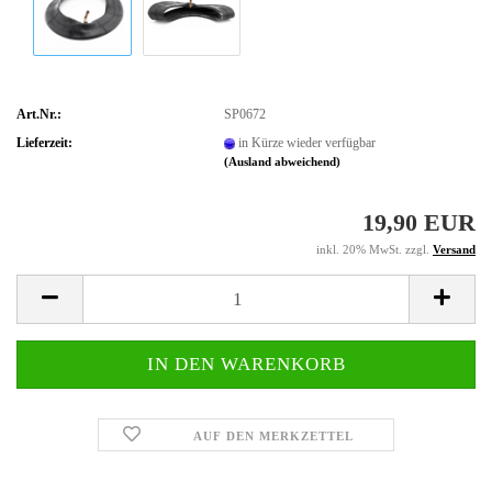
Art.Nr.:
SP0672
Lieferzeit:
in Kürze wieder verfügbar
(Ausland abweichend)
19,90 EUR
inkl. 20% MwSt. zzgl.
Versand
AUF DEN MERKZETTEL