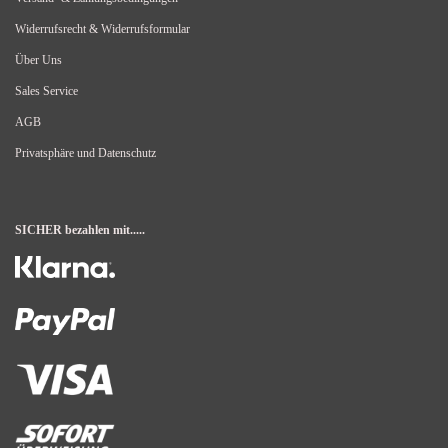
Widerrufsrecht & Widerrufsformular
Über Uns
Sales Service
AGB
Privatsphäre und Datenschutz
SICHER bezahlen mit.....