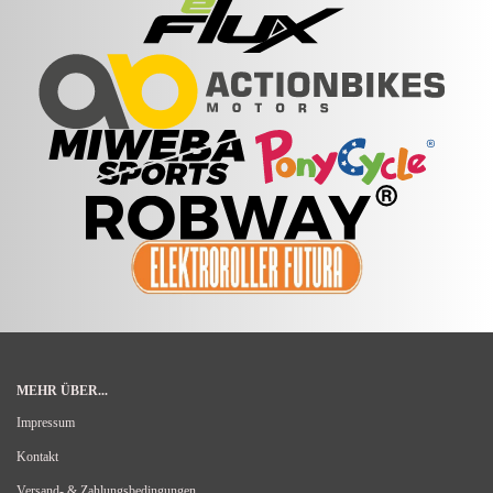
MEHR ÜBER...
Impressum
Kontakt
Versand- & Zahlungsbedingungen