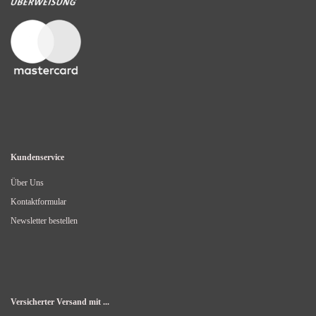
Kundenservice
Über Uns
Kontaktformular
Newsletter bestellen
Versicherter Versand mit ...