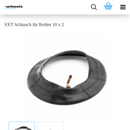
SXT Schlauch für Reifen 10 x 2