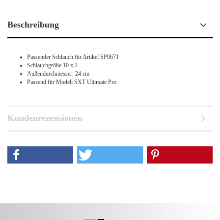
Beschreibung
Passender Schlauch für Artikel SP0671
Schlauchgröße 10 x 2
Außendurchmesser: 24 cm
Passend für Modell SXT Ultimate Pro
Kundenrezensionen