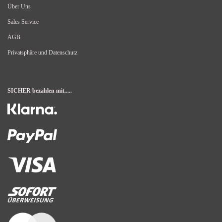
Über Uns
Sales Service
AGB
Privatsphäre und Datenschutz
SICHER bezahlen mit.....