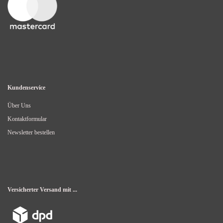
Kundenservice
Über Uns
Kontaktformular
Newsletter bestellen
Versicherter Versand mit ...