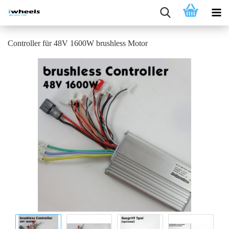
Controller für 48V 1600W brushless Motor