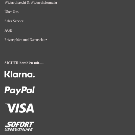
Widerrufsrecht & Widerrufsformular
Über Uns
Sales Service
AGB
Privatsphäre und Datenschutz
SICHER bezahlen mit.....