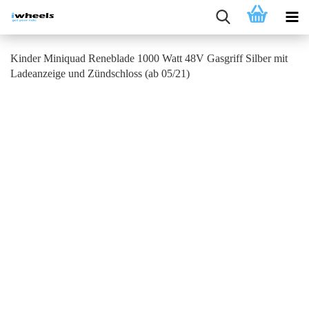
Kinder Miniquad Reneblade 1000 Watt 48V Gasgriff Silber mit
Ladeanzeige und Zündschloss (ab 05/21)