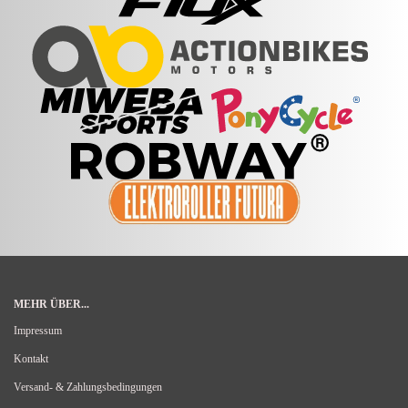
MEHR ÜBER...
Impressum
Kontakt
Versand- & Zahlungsbedingungen