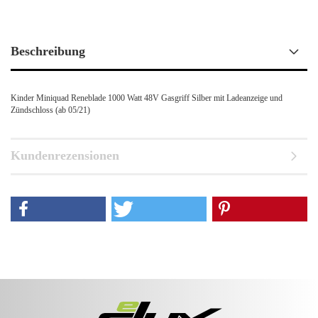
Beschreibung
Kinder Miniquad Reneblade 1000 Watt 48V Gasgriff Silber mit Ladeanzeige und
Zündschloss (ab 05/21)
Kundenrezensionen