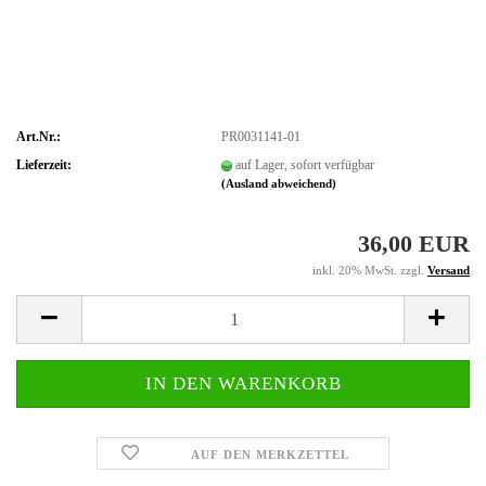
Art.Nr.:
PR0031141-01
Lieferzeit:
auf Lager, sofort verfügbar
(Ausland abweichend)
36,00 EUR
inkl. 20% MwSt. zzgl.
Versand
AUF DEN MERKZETTEL