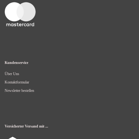
Kundenservice
Über Uns
Kontaktformular
Newsletter bestellen
Versicherter Versand mit ...