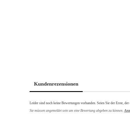
Kundenrezensionen
Leider sind noch keine Bewertungen vorhanden. Seien Sie der Erste, der 
Sie müssen angemeldet sein um eine Bewertung abgeben zu können.
Anm