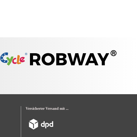
Versicherter Versand mit ...