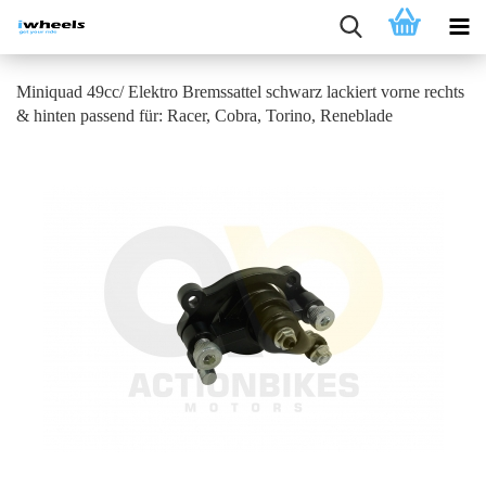
Miniquad 49cc/ Elektro Bremssattel schwarz lackiert vorne rechts
& hinten passend für: Racer, Cobra, Torino, Reneblade