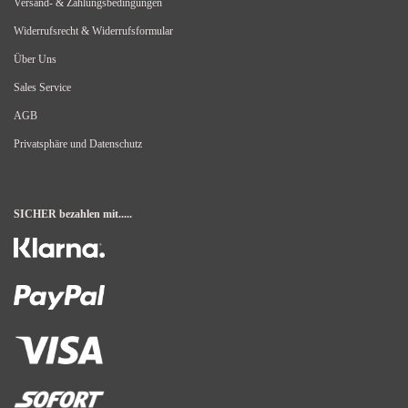
Versand- & Zahlungsbedingungen
Widerrufsrecht & Widerrufsformular
Über Uns
Sales Service
AGB
Privatsphäre und Datenschutz
SICHER bezahlen mit.....