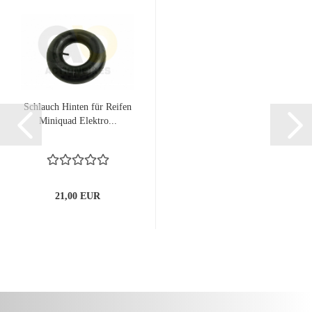
Schlauch Hinten für Reifen
Miniquad Elektro...
21,00 EUR