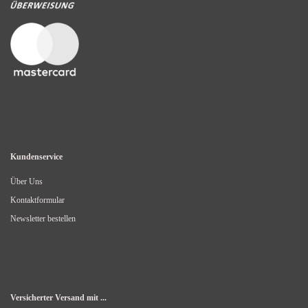
Kundenservice
Über Uns
Kontaktformular
Newsletter bestellen
Versicherter Versand mit ...