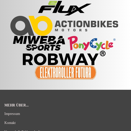
MEHR ÜBER...
Impressum
Kontakt