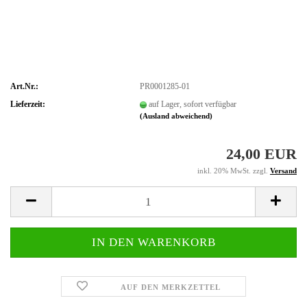
Art.Nr.:
PR0001285-01
Lieferzeit:
auf Lager, sofort verfügbar
(Ausland abweichend)
24,00 EUR
inkl. 20% MwSt. zzgl.
Versand
AUF DEN MERKZETTEL