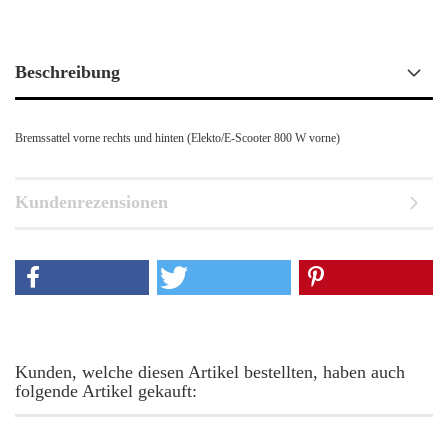
Beschreibung
Bremssattel vorne rechts und hinten (Elekto/E-Scooter 800 W vorne)
Kundenrezensionen
Kunden, welche diesen Artikel bestellten, haben auch
folgende Artikel gekauft: