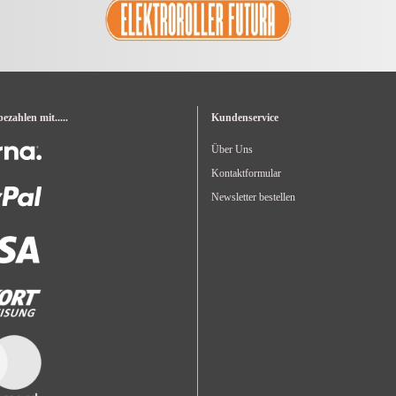
zahlen mit.....
Kundenservice
Über Uns
Kontaktformular
Newsletter bestellen