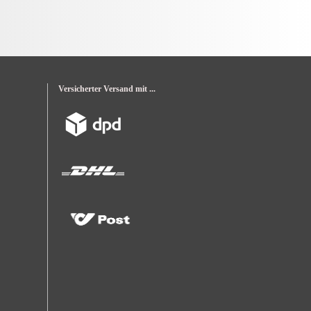
Versicherter Versand mit ...