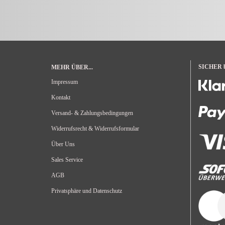
SICHER be
MEHR ÜBER...
Impressum
Kontakt
Versand- & Zahlungsbedingungen
Widerrufsrecht & Widerrufsformular
Über Uns
Sales Service
AGB
Privatsphäre und Datenschutz