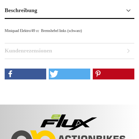
Beschreibung
Miniquad Elektro/49 cc Bremshebel links (schwarz)
Kundenrezensionen