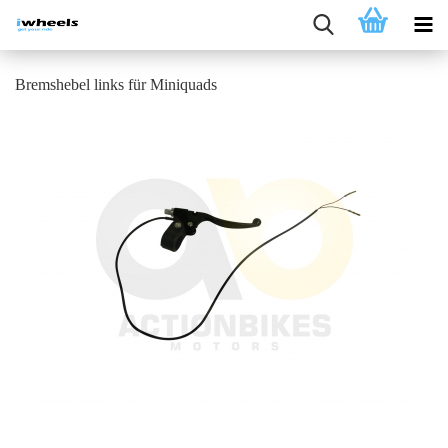
Bremshebel links für Miniquads