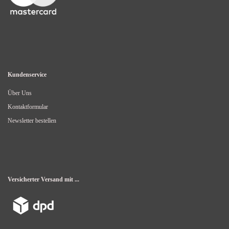
Kundenservice
Über Uns
Kontaktformular
Newsletter bestellen
Versicherter Versand mit ...