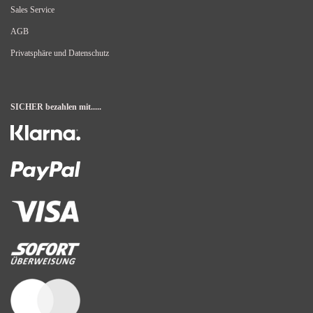
Sales Service
AGB
Privatsphäre und Datenschutz
SICHER bezahlen mit.....