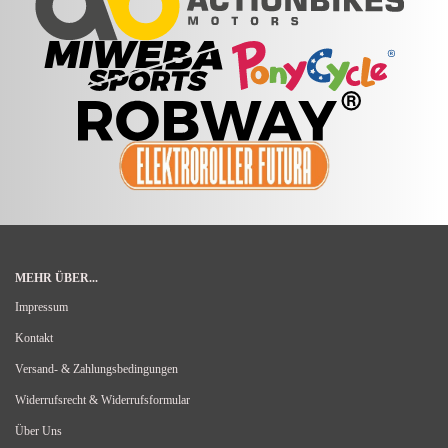
MEHR ÜBER...
Impressum
Kontakt
Versand- & Zahlungsbedingungen
Widerrufsrecht & Widerrufsformular
Über Uns