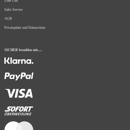
Über Uns
Sales Service
AGB
Privatsphäre und Datenschutz
SICHER bezahlen mit.....