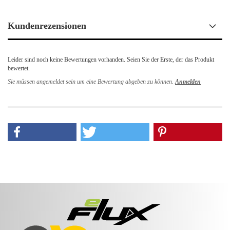
Kundenrezensionen
Leider sind noch keine Bewertungen vorhanden. Seien Sie der Erste, der das Produkt
bewertet.
Sie müssen angemeldet sein um eine Bewertung abgeben zu können.
Anmelden