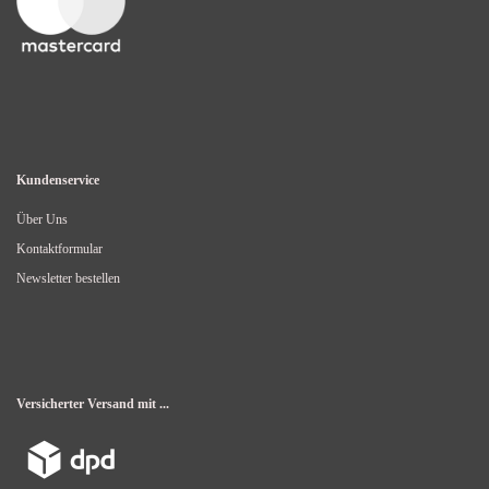
Kundenservice
Über Uns
Kontaktformular
Newsletter bestellen
Versicherter Versand mit ...