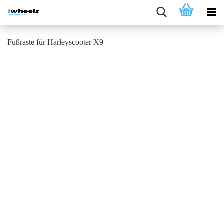
Fußraste für Harleyscooter X9