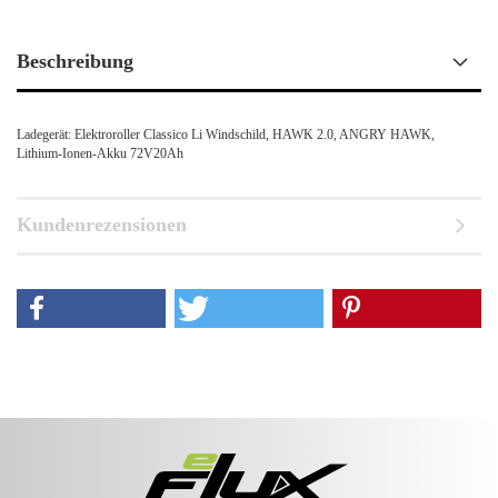
Beschreibung
Ladegerät: Elektroroller Classico Li Windschild, HAWK 2.0, ANGRY HAWK,
Lithium-Ionen-Akku 72V20Ah
Kundenrezensionen