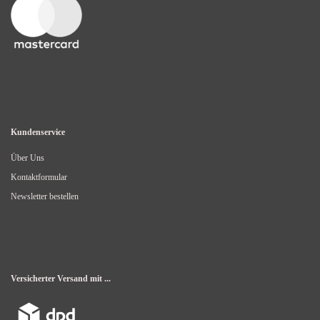
Kundenservice
Über Uns
Kontaktformular
Newsletter bestellen
Versicherter Versand mit ...