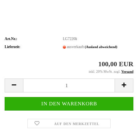
Art.Nr.:
LG7220li
Lieferzeit:
ausverkauft
(Ausland abweichend)
100,00 EUR
inkl. 20% MwSt. zzgl.
Versand
AUF DEN MERKZETTEL