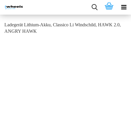
Ladegerät Lithium-Akku, Classico Li Windschild, HAWK 2.0,
ANGRY HAWK