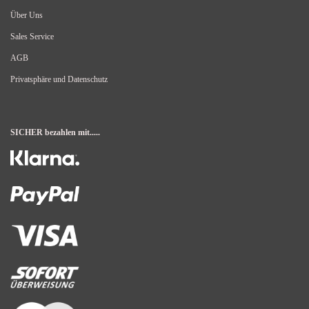
Über Uns
Sales Service
AGB
Privatsphäre und Datenschutz
SICHER bezahlen mit.....