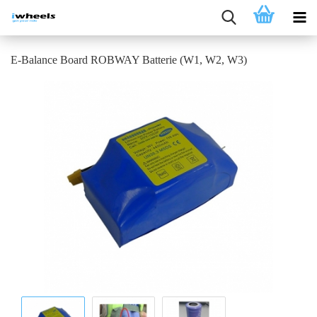
E-Balance Board ROBWAY Batterie (W1, W2, W3)​