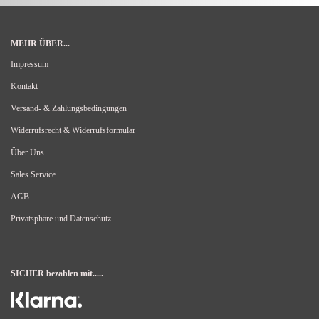
MEHR ÜBER...
Impressum
Kontakt
Versand- & Zahlungsbedingungen
Widerrufsrecht & Widerrufsformular
Über Uns
Sales Service
AGB
Privatsphäre und Datenschutz
SICHER bezahlen mit.....