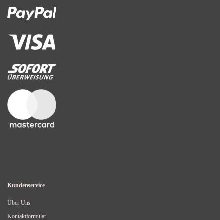
Kundenservice
Über Uns
Kontaktformular