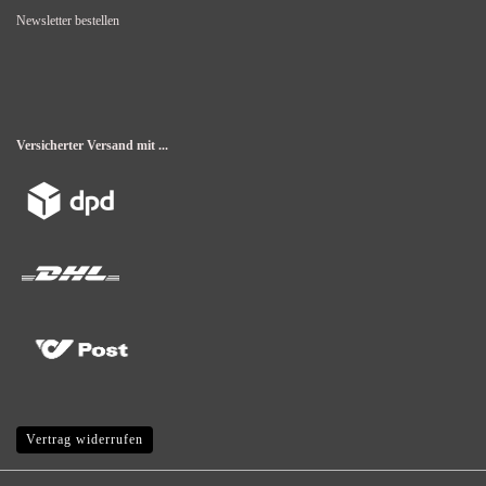
Newsletter bestellen
Versicherter Versand mit ...
Vertrag widerrufen