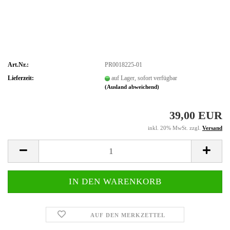
Art.Nr.:
PR0018225-01
Lieferzeit:
auf Lager, sofort verfügbar
(Ausland abweichend)
39,00 EUR
inkl. 20% MwSt. zzgl.
Versand
AUF DEN MERKZETTEL