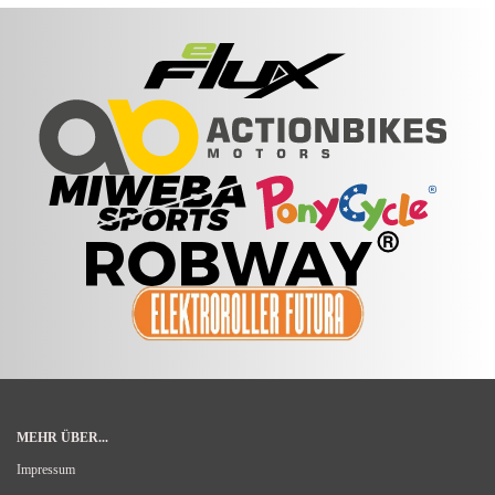
MEHR ÜBER...
Impressum