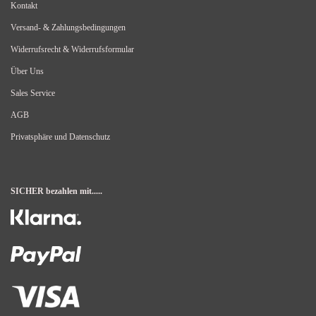
Kontakt
Versand- & Zahlungsbedingungen
Widerrufsrecht & Widerrufsformular
Über Uns
Sales Service
AGB
Privatsphäre und Datenschutz
SICHER bezahlen mit.....