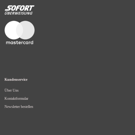
Kundenservice
Über Uns
Kontaktformular
Newsletter bestellen