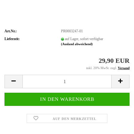
Art.Nr.:
PR0003247-01
Lieferzeit:
auf Lager, sofort verfügbar
(Ausland abweichend)
29,90 EUR
inkl. 20% MwSt. zzgl.
Versand
AUF DEN MERKZETTEL