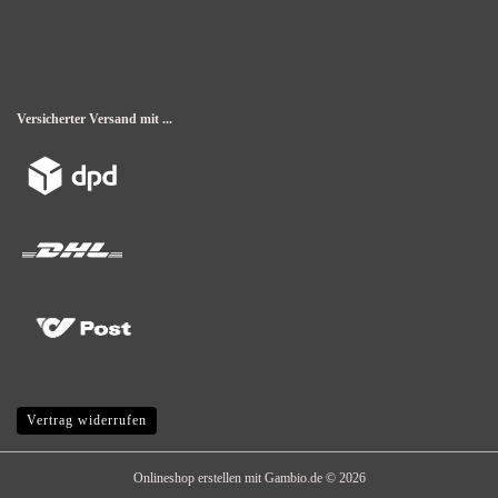
Versicherter Versand mit ...
Vertrag widerrufen
Onlineshop erstellen
mit Gambio.de © 2026