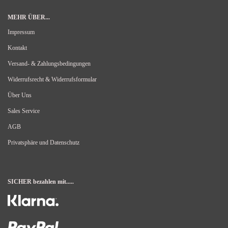
MEHR ÜBER...
Impressum
Kontakt
Versand- & Zahlungsbedingungen
Widerrufsrecht & Widerrufsformular
Über Uns
Sales Service
AGB
Privatsphäre und Datenschutz
SICHER bezahlen mit.....