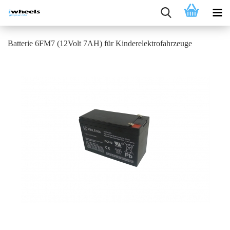
Batterie 6FM7 (12Volt 7AH) für Kinderelektrofahrzeuge