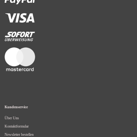
Kundenservice
Über Uns
Kontaktformular
Newsletter bestellen