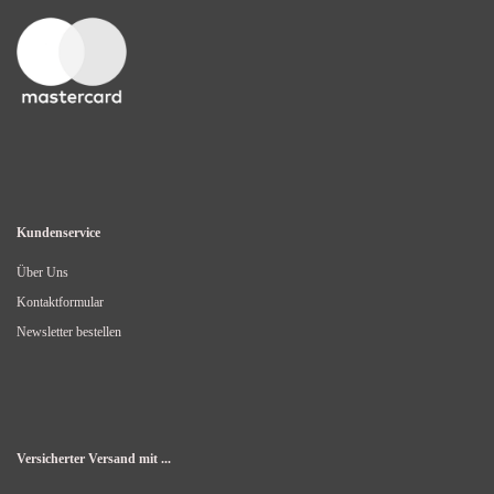
Kundenservice
Über Uns
Kontaktformular
Newsletter bestellen
Versicherter Versand mit ...