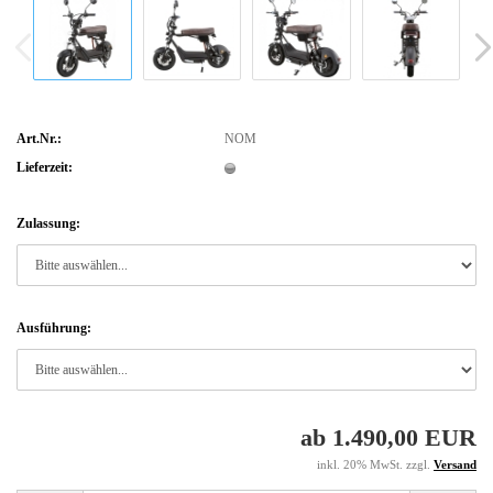
Art.Nr.:
NOM
Lieferzeit:
Zulassung:
Ausführung:
ab 1.490,00 EUR
inkl. 20% MwSt. zzgl.
Versand