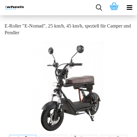
E-Roller "E-Nomad", 25 km/h, 45 km/h, speziell für Camper und
Pendler