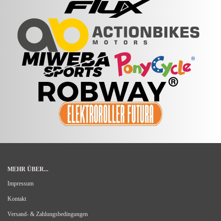
MEHR ÜBER...
Impressum
Kontakt
Versand- & Zahlungsbedingungen