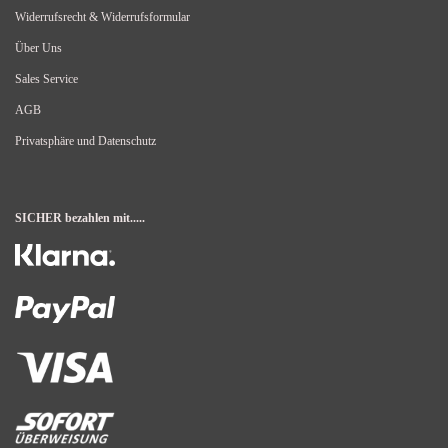
Widerrufsrecht & Widerrufsformular
Über Uns
Sales Service
AGB
Privatsphäre und Datenschutz
SICHER bezahlen mit.....